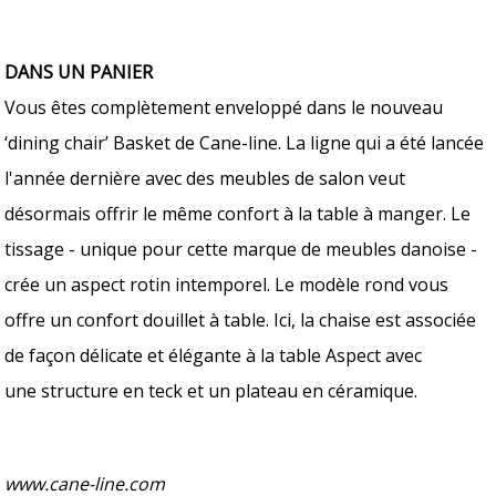
DANS UN PANIER
Vous êtes complètement enveloppé dans le nouveau
‘dining chair’ Basket de Cane-line. La ligne qui a été lancée
l'année dernière avec des meubles de salon veut
désormais offrir le même confort à la table à manger. Le
tissage - unique pour cette marque de meubles danoise -
crée un aspect rotin intemporel. Le modèle rond vous
offre un confort douillet à table. Ici, la chaise est associée
de façon délicate et élégante à la table Aspect avec
une structure en teck et un plateau en céramique.
www.cane-line.com