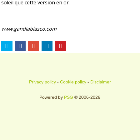
soleil que cette version en or.
www.gandiablasco.com
Privacy policy
-
Cookie policy
-
Disclaimer
Powered by
PSG
© 2006-2026