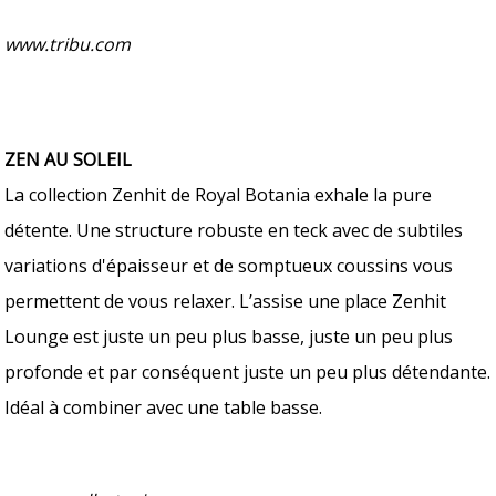
www.tribu.com
ZEN AU SOLEIL
La collection Zenhit de Royal Botania exhale la pure
détente. Une structure robuste en teck avec de subtiles
variations d'épaisseur et de somptueux coussins vous
permettent de vous relaxer. L’assise une place Zenhit
Lounge est juste un peu plus basse, juste un peu plus
profonde et par conséquent juste un peu plus détendante.
Idéal à combiner avec une table basse.