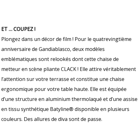
ET … COUPEZ !
Plongez dans un décor de film ! Pour le quatrevingtième
anniversaire de Gandiablasco, deux modèles
emblématiques sont relookés dont cette chaise de
metteur en scène pliante CLACK ! Elle attire véritablement
l’attention sur votre terrasse et constitue une chaise
ergonomique pour votre table haute. Elle est équipée
d’une structure en aluminium thermolaqué et d’une assise
en tissu synthétique Batyline® disponible en plusieurs
couleurs. Des allures de diva sont de passe.