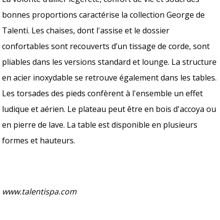
bonnes proportions caractérise la collection George de
Talenti. Les chaises, dont l'assise et le dossier
confortables sont recouverts d’un tissage de corde, sont
pliables dans les versions standard et lounge. La structure
en acier inoxydable se retrouve également dans les tables.
Les torsades des pieds confèrent à l'ensemble un effet
ludique et aérien. Le plateau peut être en bois d'accoya ou
en pierre de lave. La table est disponible en plusieurs
formes et hauteurs.
www.talentispa.com