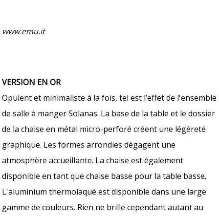
www.emu.it
VERSION EN OR
Opulent et minimaliste à la fois, tel est l’effet de l'ensemble
de salle à manger Solanas. La base de la table et le dossier
de la chaise en métal micro-perforé créent une légèreté
graphique. Les formes arrondies dégagent une
atmosphère accueillante. La chaise est également
disponible en tant que chaise basse pour la table basse.
L'aluminium thermolaqué est disponible dans une large
gamme de couleurs. Rien ne brille cependant autant au