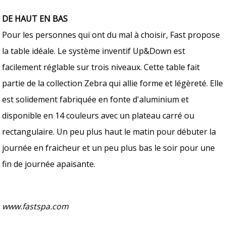
DE HAUT EN BAS
Pour les personnes qui ont du mal à choisir, Fast propose
la table idéale. Le système inventif Up&Down est
facilement réglable sur trois niveaux. Cette table fait
partie de la collection Zebra qui allie forme et légèreté. Elle
est solidement fabriquée en fonte d'aluminium et
disponible en 14 couleurs avec un plateau carré ou
rectangulaire. Un peu plus haut le matin pour débuter la
journée en fraicheur et un peu plus bas le soir pour une
fin de journée apaisante.
www.fastspa.com