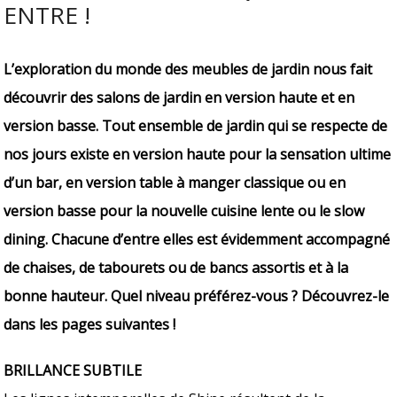
ENTRE !
L’exploration du monde des meubles de jardin nous fait
découvrir des salons de jardin en version haute et en
version basse. Tout ensemble de jardin qui se respecte de
nos jours existe en version haute pour la sensation ultime
d’un bar, en version table à manger classique ou en
version basse pour la nouvelle cuisine lente ou le slow
dining. Chacune d’entre elles est évidemment accompagné
de chaises, de tabourets ou de bancs assortis et à la
bonne hauteur. Quel niveau préférez-vous ? Découvrez-le
dans les pages suivantes !
BRILLANCE SUBTILE