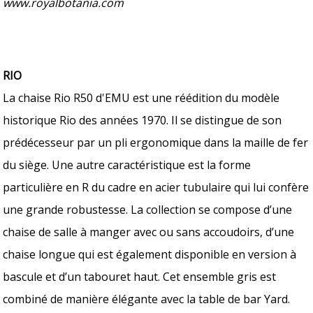
www.royalbotania.com
RIO
La chaise Rio R50 d'EMU est une réédition du modèle
historique Rio des années 1970. Il se distingue de son
prédécesseur par un pli ergonomique dans la maille de fer
du siège. Une autre caractéristique est la forme
particulière en R du cadre en acier tubulaire qui lui confère
une grande robustesse. La collection se compose d’une
chaise de salle à manger avec ou sans accoudoirs, d’une
chaise longue qui est également disponible en version à
bascule et d’un tabouret haut. Cet ensemble gris est
combiné de manière élégante avec la table de bar Yard.