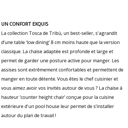
UN CONFORT EXQUIS
La collection Tosca de Tribù, un best-seller, s'agrandit
d’une table ‘low dining’ 8 cm moins haute que la version
classique. La chaise adaptée est profonde et large et
permet de garder une posture active pour manger. Les
assises sont extrêmement confortables et permettent de
manger en toute détente. Vous êtes le chef cuisinier et
vous aimez avoir vos invités autour de vous ? La chaise à
hauteur ’counter height chair’ conçue pour la cuisine
extérieure d'un pool house leur permet de s’installer
autour du plan de travail !