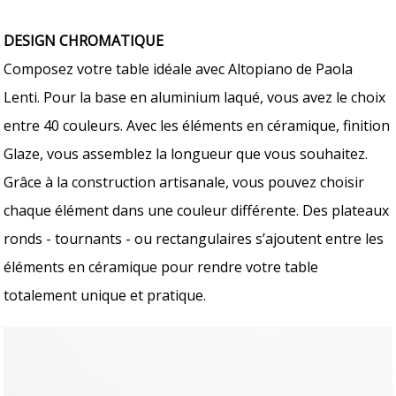
DESIGN CHROMATIQUE
Composez votre table idéale avec Altopiano de Paola
Lenti. Pour la base en aluminium laqué, vous avez le choix
entre 40 couleurs. Avec les éléments en céramique, finition
Glaze, vous assemblez la longueur que vous souhaitez.
Grâce à la construction artisanale, vous pouvez choisir
chaque élément dans une couleur différente. Des plateaux
ronds - tournants - ou rectangulaires s’ajoutent entre les
éléments en céramique pour rendre votre table
totalement unique et pratique.