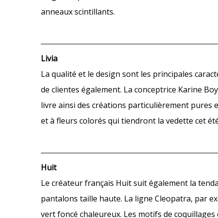
anneaux scintillants.
Livia
La qualité et le design sont les principales carac
de clientes également. La conceptrice Karine Boye
livre ainsi des créations particulièrement pures e
et à fleurs colorés qui tiendront la vedette cet 
Huit
Le créateur français Huit suit également la tenda
pantalons taille haute. La ligne Cleopatra, par 
vert foncé chaleureux. Les motifs de coquillages 