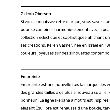
Gideon Oberson
Si vous connaissez cette marque, vous savez que s
pour se combiner harmonieusement avec la peau 
collection éclectique et sophistiquée affichant 
ses créations, Keren Gasner, née en Israël en 19
couleurs joyeuses sur des silhouettes contempo
Empreinte
Empreinte est une nouvelle fois la marque des vr
des grandes tailles a de plus à nouveau su allie
bonheur ! La ligne Ikebana à motifs est inspirée 
élégant Équilibre est rehaussé d'une boucle, tan