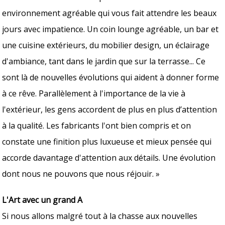
environnement agréable qui vous fait attendre les beaux
jours avec impatience. Un coin lounge agréable, un bar et
une cuisine extérieurs, du mobilier design, un éclairage
d'ambiance, tant dans le jardin que sur la terrasse... Ce
sont là de nouvelles évolutions qui aident à donner forme
à ce rêve. Parallèlement à l'importance de la vie à
l'extérieur, les gens accordent de plus en plus d’attention
à la qualité. Les fabricants l'ont bien compris et on
constate une finition plus luxueuse et mieux pensée qui
accorde davantage d'attention aux détails. Une évolution
dont nous ne pouvons que nous réjouir. »
L'Art avec un grand A
Si nous allons malgré tout à la chasse aux nouvelles