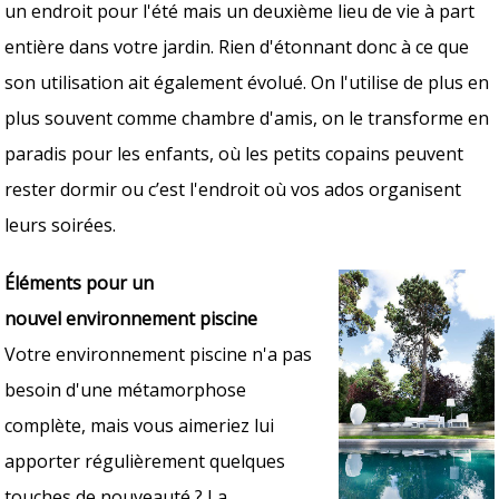
un endroit pour l'été mais un deuxième lieu de vie à part
entière dans votre jardin. Rien d'étonnant donc à ce que
son utilisation ait également évolué. On l'utilise de plus en
plus souvent comme chambre d'amis, on le transforme en
paradis pour les enfants, où les petits copains peuvent
rester dormir ou c’est l'endroit où vos ados organisent
leurs soirées.
Éléments pour un
nouvel environnement piscine
Votre environnement piscine n'a pas
besoin d'une métamorphose
complète, mais vous aimeriez lui
apporter régulièrement quelques
touches de nouveauté ? La