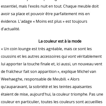
essentiel, mais l'excès nuit en tout. Chaque meuble doit
avoir sa place et pouvoir être parfaitement mis en
évidence. L'adage « Moins est plus » est toujours
d'actualité.
La couleur est à la mode
« Un coin lounge est très agréable, mais ce sont les
coussins et les autres accessoires qui vont véritablement
lui apporter la touche finale et, ici aussi, un nouveau vent
de fraîcheur fait son apparition », explique Michel van
Weehaeghe, responsable de Meubili. « Alors
qu'auparavant, la sobriété et les teintes apaisantes
étaient de mise, aujourd'hui, la couleur triomphe. Pas une
couleur en particulier, toutes les couleurs sont accueillies