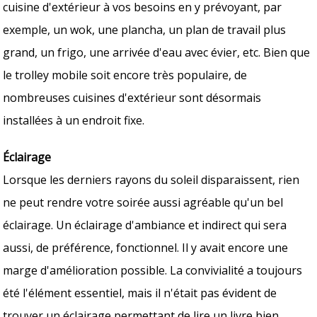
cuisine d'extérieur à vos besoins en y prévoyant, par
exemple, un wok, une plancha, un plan de travail plus
grand, un frigo, une arrivée d'eau avec évier, etc. Bien que
le trolley mobile soit encore très populaire, de
nombreuses cuisines d'extérieur sont désormais
installées à un endroit fixe.
Éclairage
Lorsque les derniers rayons du soleil disparaissent, rien
ne peut rendre votre soirée aussi agréable qu'un bel
éclairage. Un éclairage d'ambiance et indirect qui sera
aussi, de préférence, fonctionnel. Il y avait encore une
marge d'amélioration possible. La convivialité a toujours
été l'élément essentiel, mais il n'était pas évident de
trouver un éclairage permettant de lire un livre bien