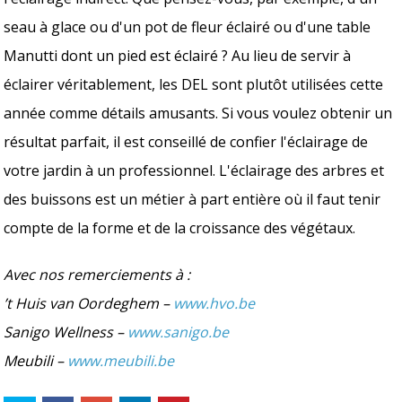
seau à glace ou d'un pot de fleur éclairé ou d'une table
Manutti dont un pied est éclairé ? Au lieu de servir à
éclairer véritablement, les DEL sont plutôt utilisées cette
année comme détails amusants. Si vous voulez obtenir un
résultat parfait, il est conseillé de confier l'éclairage de
votre jardin à un professionnel. L'éclairage des arbres et
des buissons est un métier à part entière où il faut tenir
compte de la forme et de la croissance des végétaux.
Avec nos remerciements à :
’t Huis van Oordeghem –
www.hvo.be
Sanigo Wellness –
www.sanigo.be
Meubili –
www.meubili.be