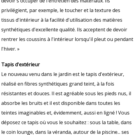
devoir s'occuper de l'entretien des matériaux. Ils
privilégient, par exemple, le toucher et la texture des
tissus d'intérieur à la facilité d'utilisation des matières
synthétiques d'excellente qualité. Ils acceptent de devoir
rentrer les coussins à l'intérieur lorsqu'il pleut ou pendant
l'hiver. »
Tapis d'extérieur
Le nouveau venu dans le jardin est le tapis d'extérieur,
réalisé en fibres synthétiques grand teint, à la fois
résistantes et douces. Il est agréable sous les pieds nus, il
absorbe les bruits et il est disponible dans toutes les
teintes imaginables et, évidemment, aussi en ligné ! Vous
déposez ce tapis où vous le souhaitez : sous la table, dans
le coin lounge, dans la véranda, autour de la piscine... ses