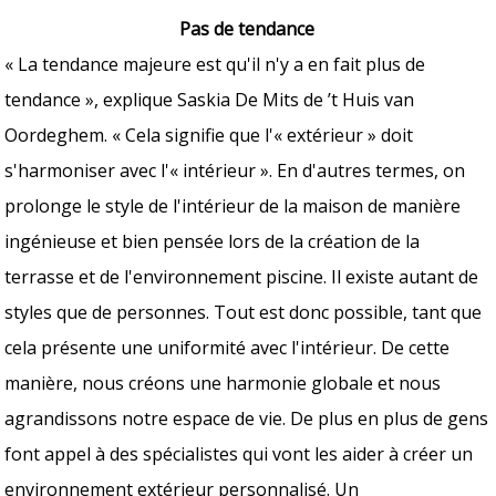
Pas de tendance
« La tendance majeure est qu'il n'y a en fait plus de
tendance », explique Saskia De Mits de ’t Huis van
Oordeghem. « Cela signifie que l'« extérieur » doit
s'harmoniser avec l'« intérieur ». En d'autres termes, on
prolonge le style de l'intérieur de la maison de manière
ingénieuse et bien pensée lors de la création de la
terrasse et de l'environnement piscine. Il existe autant de
styles que de personnes. Tout est donc possible, tant que
cela présente une uniformité avec l'intérieur. De cette
manière, nous créons une harmonie globale et nous
agrandissons notre espace de vie. De plus en plus de gens
font appel à des spécialistes qui vont les aider à créer un
environnement extérieur personnalisé. Un