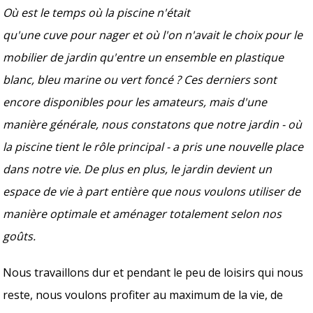
Où est le temps où la piscine n'était
qu'une cuve pour nager et où l'on n'avait le choix pour le
mobilier de jardin qu'entre un ensemble en plastique
blanc, bleu marine ou vert foncé ? Ces derniers sont
encore disponibles pour les amateurs, mais d'une
manière générale, nous constatons que notre jardin - où
la piscine tient le rôle principal - a pris une nouvelle place
dans notre vie. De plus en plus, le jardin devient un
espace de vie à part entière que nous voulons utiliser de
manière optimale et aménager totalement selon nos
goûts.
Nous travaillons dur et pendant le peu de loisirs qui nous
reste, nous voulons profiter au maximum de la vie, de