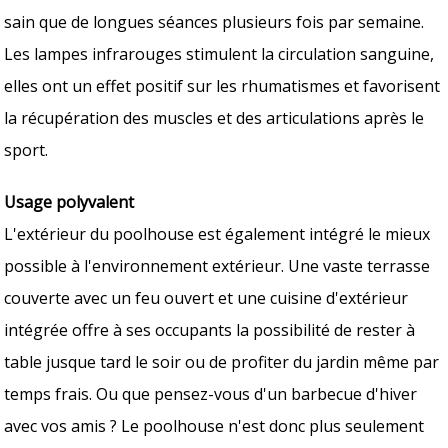
sain que de longues séances plusieurs fois par semaine.
Les lampes infrarouges stimulent la circulation sanguine,
elles ont un effet positif sur les rhumatismes et favorisent
la récupération des muscles et des articulations après le
sport.
Usage polyvalent
L'extérieur du poolhouse est également intégré le mieux
possible à l'environnement extérieur. Une vaste terrasse
couverte avec un feu ouvert et une cuisine d'extérieur
intégrée offre à ses occupants la possibilité de rester à
table jusque tard le soir ou de profiter du jardin même par
temps frais. Ou que pensez-vous d'un barbecue d'hiver
avec vos amis ? Le poolhouse n'est donc plus seulement