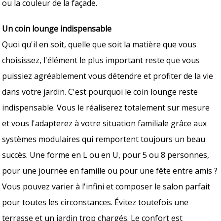
ou la couleur de la façade.
Un coin lounge indispensable
Quoi qu'il en soit, quelle que soit la matière que vous
choisissez, l'élément le plus important reste que vous
puissiez agréablement vous détendre et profiter de la vie
dans votre jardin. C'est pourquoi le coin lounge reste
indispensable. Vous le réaliserez totalement sur mesure
et vous l'adapterez à votre situation familiale grâce aux
systèmes modulaires qui remportent toujours un beau
succès. Une forme en L ou en U, pour 5 ou 8 personnes,
pour une journée en famille ou pour une fête entre amis ?
Vous pouvez varier à l'infini et composer le salon parfait
pour toutes les circonstances. Évitez toutefois une
terrasse et un jardin trop chargés. Le confort est