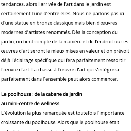
tendances, alors l'arrivée de l'art dans le jardin est
certainement l'une d'entre elles. Nous ne parlons pas ici
d'une statue en bronze classique mais bien d'œuvres
modernes d'artistes renommés. Dès la conception du
jardin, on tient compte de la manière et de l'endroit où ces
œuvres d'art seront le mieux mises en valeur et on prévoit
déjà l'éclairage spécifique qui fera parfaitement ressortir
l'œuvre d'art. La chasse à l'œuvre d'art qui s'intègrera
parfaitement dans l'ensemble peut alors commencer.
Le poolhouse : de la cabane de jardin
au mini-centre de wellness
L'évolution la plus remarquée est toutefois l'importance
croissante du poolhouse. Alors que le poolhouse était