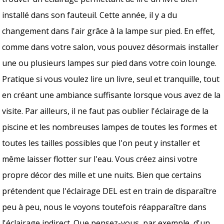
installé dans son fauteuil. Cette année, il y a du
changement dans l'air grâce à la lampe sur pied. En effet,
comme dans votre salon, vous pouvez désormais installer
une ou plusieurs lampes sur pied dans votre coin lounge.
Pratique si vous voulez lire un livre, seul et tranquille, tout
en créant une ambiance suffisante lorsque vous avez de la
visite. Par ailleurs, il ne faut pas oublier l'éclairage de la
piscine et les nombreuses lampes de toutes les formes et
toutes les tailles possibles que l'on peut y installer et
même laisser flotter sur l'eau. Vous créez ainsi votre
propre décor des mille et une nuits. Bien que certains
prétendent que l'éclairage DEL est en train de disparaître
peu à peu, nous le voyons toutefois réapparaître dans
l'éclairage indirect. Que pensez-vous, par exemple, d'un