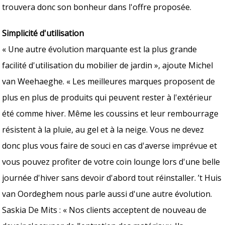
trouvera donc son bonheur dans l'offre proposée.
Simplicité d'utilisation
« Une autre évolution marquante est la plus grande
facilité d'utilisation du mobilier de jardin », ajoute Michel
van Weehaeghe. « Les meilleures marques proposent de
plus en plus de produits qui peuvent rester à l'extérieur
été comme hiver. Même les coussins et leur rembourrage
résistent à la pluie, au gel et à la neige. Vous ne devez
donc plus vous faire de souci en cas d'averse imprévue et
vous pouvez profiter de votre coin lounge lors d'une belle
journée d'hiver sans devoir d'abord tout réinstaller. ’t Huis
van Oordeghem nous parle aussi d'une autre évolution.
Saskia De Mits : « Nos clients acceptent de nouveau de