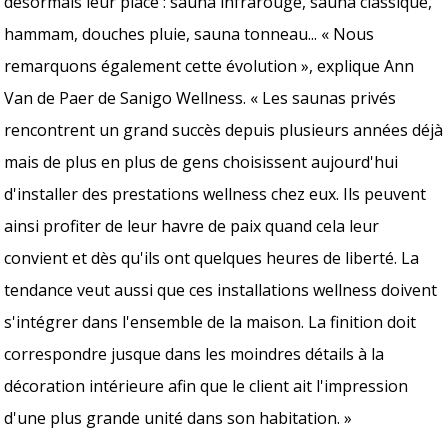
désormais leur place : sauna infrarouge, sauna classique,
hammam, douches pluie, sauna tonneau... « Nous
remarquons également cette évolution », explique Ann
Van de Paer de Sanigo Wellness. « Les saunas privés
rencontrent un grand succès depuis plusieurs années déjà
mais de plus en plus de gens choisissent aujourd'hui
d'installer des prestations wellness chez eux. Ils peuvent
ainsi profiter de leur havre de paix quand cela leur
convient et dès qu'ils ont quelques heures de liberté. La
tendance veut aussi que ces installations wellness doivent
s'intégrer dans l'ensemble de la maison. La finition doit
correspondre jusque dans les moindres détails à la
décoration intérieure afin que le client ait l'impression
d'une plus grande unité dans son habitation. »