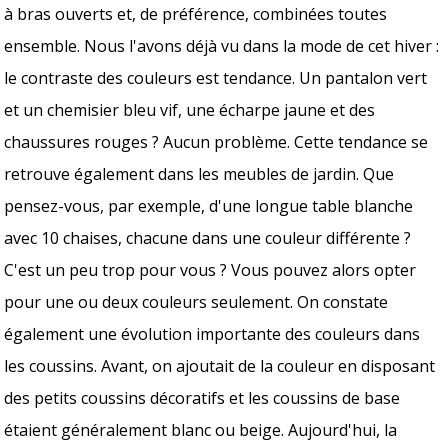
à bras ouverts et, de préférence, combinées toutes
ensemble. Nous l'avons déjà vu dans la mode de cet hiver :
le contraste des couleurs est tendance. Un pantalon vert
et un chemisier bleu vif, une écharpe jaune et des
chaussures rouges ? Aucun problème. Cette tendance se
retrouve également dans les meubles de jardin. Que
pensez-vous, par exemple, d'une longue table blanche
avec 10 chaises, chacune dans une couleur différente ?
C'est un peu trop pour vous ? Vous pouvez alors opter
pour une ou deux couleurs seulement. On constate
également une évolution importante des couleurs dans
les coussins. Avant, on ajoutait de la couleur en disposant
des petits coussins décoratifs et les coussins de base
étaient généralement blanc ou beige. Aujourd'hui, la