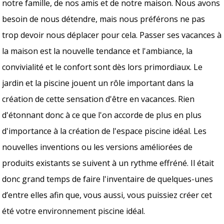
notre famille, de nos amis et de notre maison. Nous avons
besoin de nous détendre, mais nous préférons ne pas
trop devoir nous déplacer pour cela. Passer ses vacances à
la maison est la nouvelle tendance et l'ambiance, la
convivialité et le confort sont dès lors primordiaux. Le
jardin et la piscine jouent un rôle important dans la
création de cette sensation d'être en vacances. Rien
d'étonnant donc à ce que l'on accorde de plus en plus
d'importance à la création de l'espace piscine idéal. Les
nouvelles inventions ou les versions améliorées de
produits existants se suivent à un rythme effréné. Il était
donc grand temps de faire l'inventaire de quelques-unes
d’entre elles afin que, vous aussi, vous puissiez créer cet
été votre environnement piscine idéal.