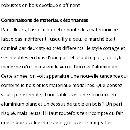
robustes en bois exotique s'affinent.
Combinaisons de matériaux étonnantes
Par ailleurs, l'association étonnante des matériaux ne
laisse pas indifférent. Jusqu'il y a peu, le marché était
dominé par deux styles très différents : le style cottage et
ses meubles en bois d'une part et, d'autre part, un style
moderne où dominaient le verre, l'inox et l'aluminium.
Cette année, on voit apparaitre une nouvelle tendance qui
combine le bois et les matériaux modernes. Que pensez-
vous, par exemple, d'une table avec une structure en
aluminium blanc et un dessus de table en bois ? Un pari
risqué, mais réussi ! Il faut toutefois tenir compte du fait
que le bois évolue et devient gris avec le temps. Les