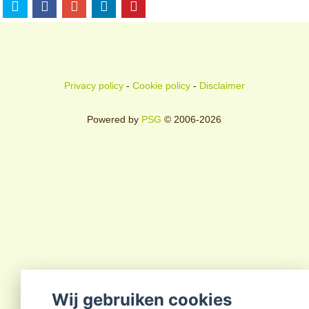
Privacy policy
-
Cookie policy
-
Disclaimer
Powered by
PSG
© 2006-2026
Wij gebruiken cookies