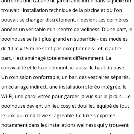
autrefois une cabane de jardin améliorée dans laquelle on
trouvait l'installation technique de la piscine et où l'on
pouvait se changer discrètement, il devient ces dernières
années un véritable mini-centre de wellness. D'une part, le
poolhouse se fait plus grand en superficie - des modèles
de 10 m x 15 m ne sont pas exceptionnels - et, d'autre
part, il est aménagé totalement différemment. La
convivialité et le luxe tiennent, ici aussi, le haut du pavé.
Un coin salon confortable, un bar, des vestiaires séparés,
un éclairage indirect, une installation stéréo intégrée, le
Wi-Fi, une paroi vitrée pour garder la vue sur le jardin... Le
poolhouse devient un lieu cosy et douillet, équipé de tout
le luxe qui rend la vie si agréable. Ce luxe s'exprime
notamment dans les installations wellness qui y trouvent