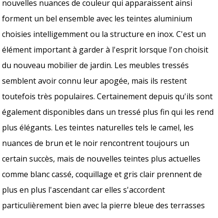
nouvelles nuances de couleur qui apparaissent ainsi
forment un bel ensemble avec les teintes aluminium
choisies intelligemment ou la structure en inox. C'est un
élément important à garder à l'esprit lorsque l'on choisit
du nouveau mobilier de jardin. Les meubles tressés
semblent avoir connu leur apogée, mais ils restent
toutefois très populaires. Certainement depuis qu'ils sont
également disponibles dans un tressé plus fin qui les rend
plus élégants. Les teintes naturelles tels le camel, les
nuances de brun et le noir rencontrent toujours un
certain succès, mais de nouvelles teintes plus actuelles
comme blanc cassé, coquillage et gris clair prennent de
plus en plus l'ascendant car elles s'accordent
particulièrement bien avec la pierre bleue des terrasses