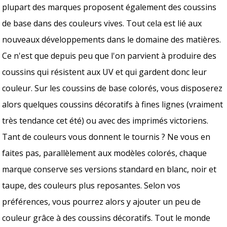
plupart des marques proposent également des coussins
de base dans des couleurs vives. Tout cela est lié aux
nouveaux développements dans le domaine des matières.
Ce n'est que depuis peu que l'on parvient à produire des
coussins qui résistent aux UV et qui gardent donc leur
couleur. Sur les coussins de base colorés, vous disposerez
alors quelques coussins décoratifs à fines lignes (vraiment
très tendance cet été) ou avec des imprimés victoriens.
Tant de couleurs vous donnent le tournis ? Ne vous en
faites pas, parallèlement aux modèles colorés, chaque
marque conserve ses versions standard en blanc, noir et
taupe, des couleurs plus reposantes. Selon vos
préférences, vous pourrez alors y ajouter un peu de
couleur grâce à des coussins décoratifs. Tout le monde