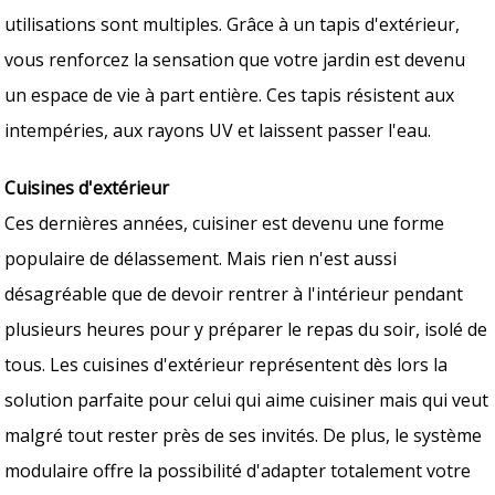
utilisations sont multiples. Grâce à un tapis d'extérieur,
vous renforcez la sensation que votre jardin est devenu
un espace de vie à part entière. Ces tapis résistent aux
intempéries, aux rayons UV et laissent passer l'eau.
Cuisines d'extérieur
Ces dernières années, cuisiner est devenu une forme
populaire de délassement. Mais rien n'est aussi
désagréable que de devoir rentrer à l'intérieur pendant
plusieurs heures pour y préparer le repas du soir, isolé de
tous. Les cuisines d'extérieur représentent dès lors la
solution parfaite pour celui qui aime cuisiner mais qui veut
malgré tout rester près de ses invités. De plus, le système
modulaire offre la possibilité d'adapter totalement votre