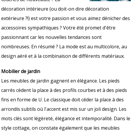
décoration intérieure (ou doit-on dire décoration
extérieure ?!) est votre passion et vous aimez dénicher des
accessoires sympathiques ? Votre été promet d'être
passionnant car les nouvelles tendances sont
nombreuses. En résumé ? La mode est au multicolore, au
design aéré et à la combinaison de différents matériaux.
Mobilier de jardin
Les meubles de jardin gagnent en élégance. Les pieds
carrés cèdent la place à des profils courbes et à des pieds
fins en forme de U. Le classique doit céder la place à des
arrondis subtils où l'accent est mis sur un joli design. Les
mots clés sont légèreté, élégance et intemporalité. Dans le
style cottage, on constate également que les meubles