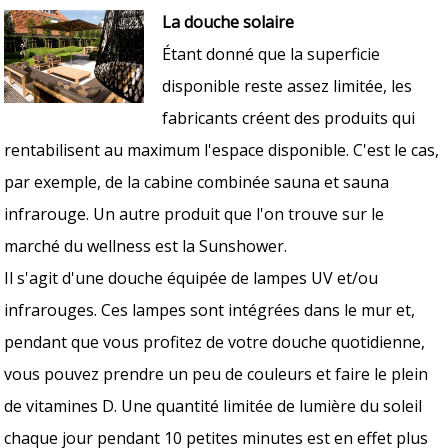
La douche solaire
Étant donné que la superficie
disponible reste assez limitée, les
fabricants créent des produits qui
rentabilisent au maximum l'espace disponible. C'est le cas,
par exemple, de la cabine combinée sauna et sauna
infrarouge. Un autre produit que l'on trouve sur le
marché du wellness est la Sunshower.
Il s'agit d'une douche équipée de lampes UV et/ou
infrarouges. Ces lampes sont intégrées dans le mur et,
pendant que vous profitez de votre douche quotidienne,
vous pouvez prendre un peu de couleurs et faire le plein
de vitamines D. Une quantité limitée de lumière du soleil
chaque jour pendant 10 petites minutes est en effet plus