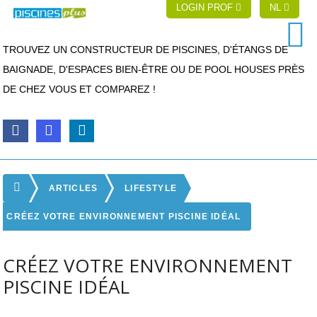
LOGIN PROF
NL
TROUVEZ UN CONSTRUCTEUR DE PISCINES, D'ÉTANGS DE
BAIGNADE, D'ESPACES BIEN-ÊTRE OU DE POOL HOUSES PRÈS
DE CHEZ VOUS ET COMPAREZ !
ARTICLES
LIFESTYLE
CRÉEZ VOTRE ENVIRONNEMENT PISCINE IDÉAL
CRÉEZ VOTRE ENVIRONNEMENT
PISCINE IDÉAL