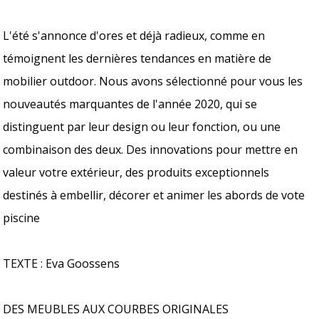
L'été s'annonce d'ores et déjà radieux, comme en
témoignent les dernières tendances en matière de
mobilier outdoor. Nous avons sélectionné pour vous les
nouveautés marquantes de l'année 2020, qui se
distinguent par leur design ou leur fonction, ou une
combinaison des deux. Des innovations pour mettre en
valeur votre extérieur, des produits exceptionnels
destinés à embellir, décorer et animer les abords de vote
piscine
TEXTE : Eva Goossens
DES MEUBLES AUX COURBES ORIGINALES