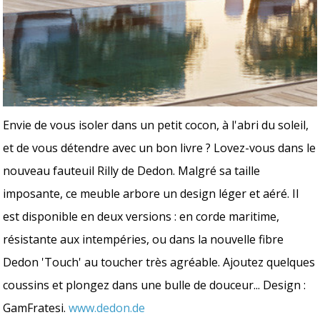
Envie de vous isoler dans un petit cocon, à l'abri du soleil,
et de vous détendre avec un bon livre ? Lovez-vous dans le
nouveau fauteuil Rilly de Dedon. Malgré sa taille
imposante, ce meuble arbore un design léger et aéré. Il
est disponible en deux versions : en corde maritime,
résistante aux intempéries, ou dans la nouvelle fibre
Dedon 'Touch' au toucher très agréable. Ajoutez quelques
coussins et plongez dans une bulle de douceur... Design :
GamFratesi.
www.dedon.de