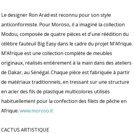
Le designer Ron Arad est reconnu pour son style
anticonformiste. Pour Moroso, il a imaginé la collection
Modou, composée de quatre pièces et d'une réédition du
célèbre fauteuil Big Easy dans le cadre du projet M’Afrique.
M’Afrique est une collection complète de meubles
originaux, réalisés entièrement à la main dans des ateliers
de Dakar, au Sénégal. Chaque pièce est fabriquée à partir
de matériaux traditionnels, en tressant sur une structure
en acier des fils de plastique multicolores utilisés
habituellement pour la confection des filets de pêche en
Afrique.
www.moroso.it
CACTUS ARTISTIQUE