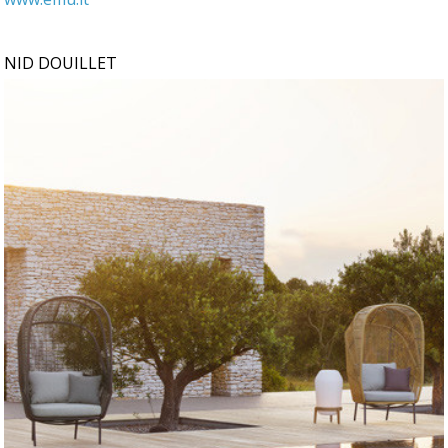
NID DOUILLET