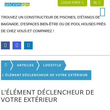
LOGIN PROF
NL
TROUVEZ UN CONSTRUCTEUR DE PISCINES, D'ÉTANGS DE
BAIGNADE, D'ESPACES BIEN-ÊTRE OU DE POOL HOUSES PRÈS
DE CHEZ VOUS ET COMPAREZ !
ARTICLES
LIFESTYLE
L'ÉLÉMENT DÉCLENCHEUR DE VOTRE EXTÉRIEUR
L'ÉLÉMENT DÉCLENCHEUR DE
VOTRE EXTÉRIEUR