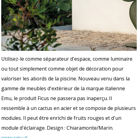
Utilisez-le comme séparateur d'espace, comme luminaire
ou tout simplement comme objet de décoration pour
valoriser les abords de la piscine. Nouveau venu dans la
gamme de meubles d'extérieur de la marque italienne
Emu, le produit Ficus ne passera pas inaperçu. Il
ressemble à un cactus en acier et se compose de plusieurs
modules. Il peut être enrichi de fruits rouges et d'un
module d'éclairage. Design : Chiaramonte/Marin.
www.emu.it