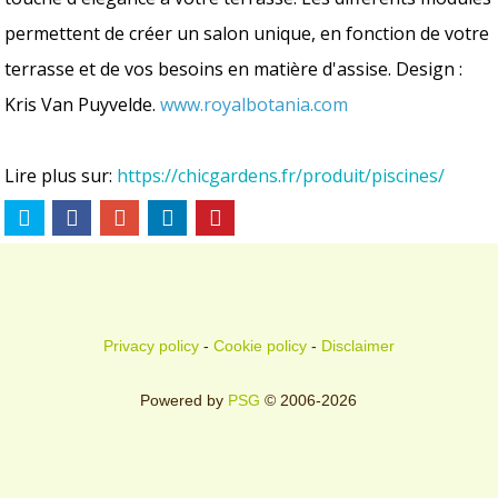
permettent de créer un salon unique, en fonction de votre
terrasse et de vos besoins en matière d'assise. Design :
Kris Van Puyvelde.
www.royalbotania.com
Lire plus sur:
https://chicgardens.fr/produit/piscines/
Privacy policy
-
Cookie policy
-
Disclaimer
Powered by
PSG
© 2006-2026