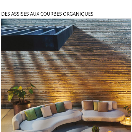
DES ASSISES AUX COURBES ORGANIQUES