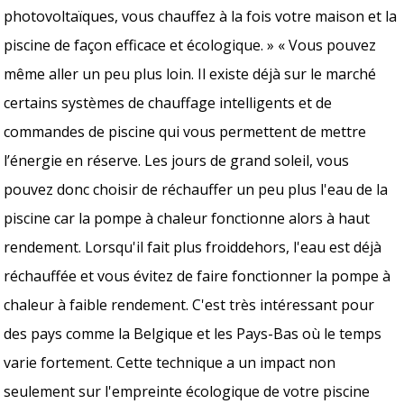
photovoltaïques, vous chauffez à la fois votre maison et la
piscine de façon efficace et écologique. » « Vous pouvez
même aller un peu plus loin. Il existe déjà sur le marché
certains systèmes de chauffage intelligents et de
commandes de piscine qui vous permettent de mettre
l’énergie en réserve. Les jours de grand soleil, vous
pouvez donc choisir de réchauffer un peu plus l'eau de la
piscine car la pompe à chaleur fonctionne alors à haut
rendement. Lorsqu'il fait plus froiddehors, l'eau est déjà
réchauffée et vous évitez de faire fonctionner la pompe à
chaleur à faible rendement. C'est très intéressant pour
des pays comme la Belgique et les Pays-Bas où le temps
varie fortement. Cette technique a un impact non
seulement sur l'empreinte écologique de votre piscine