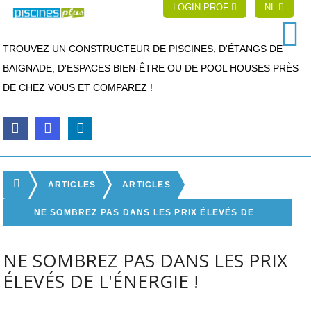
LOGIN PROF
NL
TROUVEZ UN CONSTRUCTEUR DE PISCINES, D'ÉTANGS DE
BAIGNADE, D'ESPACES BIEN-ÊTRE OU DE POOL HOUSES PRÈS
DE CHEZ VOUS ET COMPAREZ !
ARTICLES
ARTICLES
NE SOMBREZ PAS DANS LES PRIX ÉLEVÉS DE
L'ÉNERGIE !
NE SOMBREZ PAS DANS LES PRIX
ÉLEVÉS DE L'ÉNERGIE !