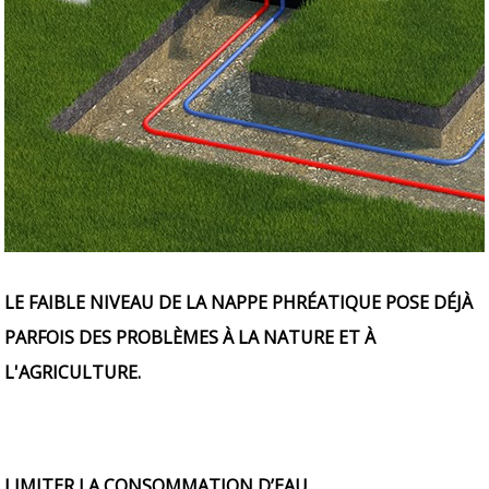
LE FAIBLE NIVEAU DE LA NAPPE PHRÉATIQUE POSE DÉJÀ
PARFOIS DES PROBLÈMES À LA NATURE ET À
L'AGRICULTURE.
LIMITER LA CONSOMMATION D’EAU