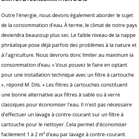
Outre l'énergie, nous devons également aborder le sujet
de la consommation d'eau. À terme, le climat de notre pays
deviendra beaucoup plus sec. Le faible niveau de la nappe
phréatique pose déjà parfois des problèmes à la nature et
à l'agriculture. Nous devrons donc limiter au maximum la
consommation d’eau. « Vous pouvez le faire en optant
pour une installation technique avec un filtre à cartouche
», répond M. Dils. « Les filtres à cartouches constituent
une bonne alternative aux filtres à sable ou à verre
classiques pour économiser l'eau. Il n'est pas nécessaire
d'effectuer un lavage à contre-courant sur un filtre à
cartouche pour le nettoyer. Cela permet d'économiser
facilement 1 à 2 m³ d'eau par lavage à contre-courant.