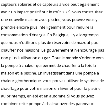
capteurs solaires et de capteurs à vide peut également
avoir un impact positif sur le coût. » « Si vous construisez
une nouvelle maison avec piscine, vous pouvez vous y
prendre encore plus intelligemment pour réduire la
consommation d'énergie. En Belgique, il y a longtemps
que nous n'utilisons plus de réservoirs de mazout pour
chauffer nos maisons. Le gouvernement n’encourage pas
non plus l’utilisation du gaz. Tout le monde s'oriente vers
la pompe à chaleur qui permet de chauffer à la fois la
maison et la piscine. En investissant dans une pompe à
chaleur géothermique, vous pouvez utiliser le système de
chauffage pour votre maison en hiver et pour la piscine
au printemps, en été et en automne. Si vous pouvez
combiner cette pompe à chaleur avec des panneaux