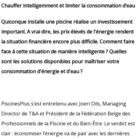
Chauffer intelligemment et limiter la consommation d’eau
Quiconque installe une piscine réalise un investissement
important. A vrai dire, les prix élevés de l'énergie rendent
la situation financière encore plus difficile. Comment faire
face à cette situation de manière intelligente ? Quelles
sont les solutions disponibles pour maîtriser votre
consommation d'énergie et d'eau ?
PiscinesPlus s’est entretenu avec Joeri Dils, Managing
Director de T&A et Président de la Fédération Belge des
Professionnels de la Piscine et du Bien-Être. Le verdict est
clair : économiser l’énergie va de pair avec les dernières