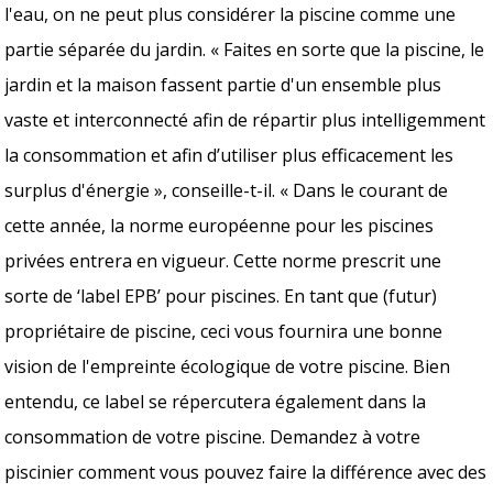
l'eau, on ne peut plus considérer la piscine comme une
partie séparée du jardin. « Faites en sorte que la piscine, le
jardin et la maison fassent partie d'un ensemble plus
vaste et interconnecté afin de répartir plus intelligemment
la consommation et afin d’utiliser plus efficacement les
surplus d'énergie », conseille-t-il. « Dans le courant de
cette année, la norme européenne pour les piscines
privées entrera en vigueur. Cette norme prescrit une
sorte de ‘label EPB’ pour piscines. En tant que (futur)
propriétaire de piscine, ceci vous fournira une bonne
vision de l'empreinte écologique de votre piscine. Bien
entendu, ce label se répercutera également dans la
consommation de votre piscine. Demandez à votre
piscinier comment vous pouvez faire la différence avec des