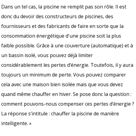
Dans un tel cas, la piscine ne remplit pas son rôle. Il est
donc du devoir des constructeurs de piscines, des
fournisseurs et des fabricants de faire en sorte que la
consommation énergétique d'une piscine soit la plus
faible possible. Grâce à une couverture (automatique) et à
un bassin isolé, vous pouvez déjà limiter
considérablement les pertes d’énergie. Toutefois, il y aura
toujours un minimum de perte. Vous pouvez comparer
cela avec une maison bien isolée mais que vous devez
quand même chauffer en hiver. Se pose donc la question :
comment pouvons-nous compenser ces pertes d’énergie ?
La réponse s’intitule : chauffer la piscine de manière
intelligente. »