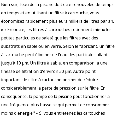
Bien sûr, l’eau de la piscine doit être renouvelée de temps
en temps et en utilisant un filtre à cartouche, vous
économisez rapidement plusieurs milliers de litres par an.
» « En outre, les filtres à cartouches retiennent mieux les
petites particules de saleté que les filtres avec des
substrats en sable ou en verre. Selon le fabricant, un filtre
à cartouche peut éliminer de l'eau des particules allant
jusqu'à 10 μm. Un filtre à sable, en comparaison, a une
finesse de filtration d'environ 30 μm. Autre point
important : le filtre à cartouche permet de réduire
considérablement la perte de pression sur le filtre. En
conséquence, la pompe de la piscine peut fonctionner à
une fréquence plus basse ce qui permet de consommer
moins d'énergie." « Si vous entretenez les cartouches