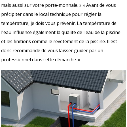
mais aussi sur votre porte-monnaie. » « Avant de vous
précipiter dans le local technique pour régler la
température, je dois vous prévenir. La température de
l'eau influence également la qualité de l'eau de la piscine
et les finitions comme le revêtement de la piscine. Il est
donc recommandé de vous laisser guider par un
professionnel dans cette démarche. »