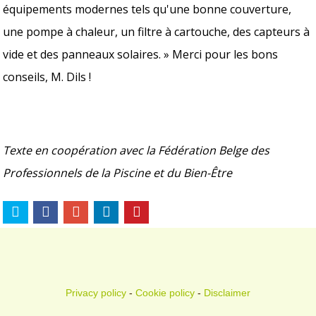
équipements modernes tels qu'une bonne couverture,
une pompe à chaleur, un filtre à cartouche, des capteurs à
vide et des panneaux solaires. » Merci pour les bons
conseils, M. Dils !
Texte en coopération avec la Fédération Belge des
Professionnels de la Piscine et du Bien-Être
Privacy policy
-
Cookie policy
-
Disclaimer