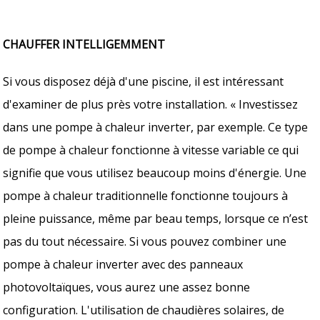
CHAUFFER INTELLIGEMMENT
Si vous disposez déjà d'une piscine, il est intéressant
d'examiner de plus près votre installation. « Investissez
dans une pompe à chaleur inverter, par exemple. Ce type
de pompe à chaleur fonctionne à vitesse variable ce qui
signifie que vous utilisez beaucoup moins d'énergie. Une
pompe à chaleur traditionnelle fonctionne toujours à
pleine puissance, même par beau temps, lorsque ce n’est
pas du tout nécessaire. Si vous pouvez combiner une
pompe à chaleur inverter avec des panneaux
photovoltaïques, vous aurez une assez bonne
configuration. L'utilisation de chaudières solaires, de