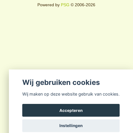
Powered by
PSG
© 2006-2026
Wij gebruiken cookies
Wij maken op deze website gebruik van cookies.
Accepteren
Instellingen