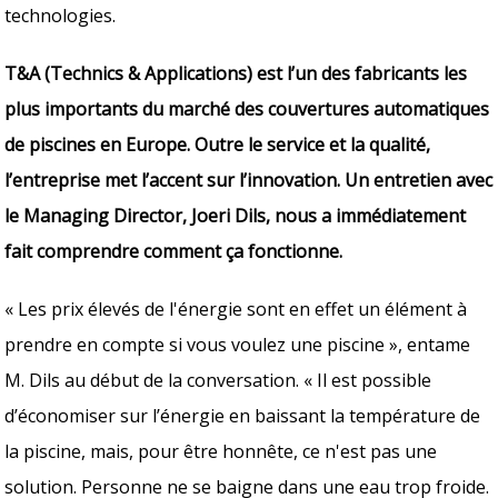
technologies.
T&A (Technics & Applications) est l’un des fabricants les
plus importants du marché des couvertures automatiques
de piscines en Europe. Outre le service et la qualité,
l’entreprise met l’accent sur l’innovation. Un entretien avec
le Managing Director, Joeri Dils, nous a immédiatement
fait comprendre comment ça fonctionne.
« Les prix élevés de l'énergie sont en effet un élément à
prendre en compte si vous voulez une piscine », entame
M. Dils au début de la conversation. « Il est possible
d’économiser sur l’énergie en baissant la température de
la piscine, mais, pour être honnête, ce n'est pas une
solution. Personne ne se baigne dans une eau trop froide.