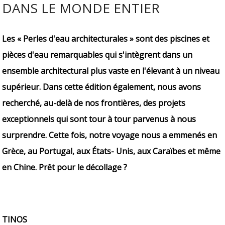
DANS LE MONDE ENTIER
Les « Perles d'eau architecturales » sont des piscines et
pièces d'eau remarquables qui s'intègrent dans un
ensemble architectural plus vaste en l'élevant à un niveau
supérieur. Dans cette édition également, nous avons
recherché, au-delà de nos frontières, des projets
exceptionnels qui sont tour à tour parvenus à nous
surprendre. Cette fois, notre voyage nous a emmenés en
Grèce, au Portugal, aux États- Unis, aux Caraïbes et même
en Chine. Prêt pour le décollage ?
TINOS