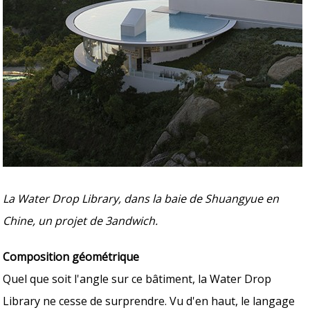
La Water Drop Library, dans la baie de Shuangyue en
Chine, un projet de 3andwich.
Composition géométrique
Quel que soit l'angle sur ce bâtiment, la Water Drop
Library ne cesse de surprendre. Vu d'en haut, le langage