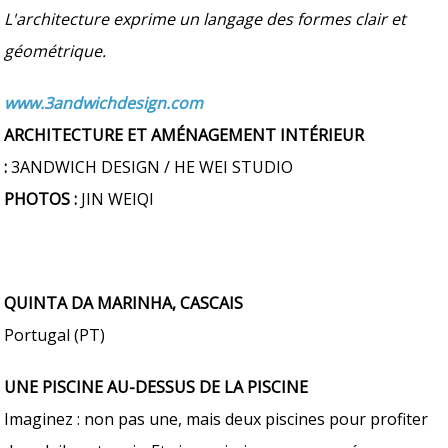
L'architecture exprime un langage des formes clair et
géométrique.
www.3andwichdesign.com
ARCHITECTURE ET AMÉNAGEMENT INTÉRIEUR
:
3ANDWICH DESIGN / HE WEI STUDIO
PHOTOS :
JIN WEIQI
QUINTA DA MARINHA, CASCAIS
Portugal (PT)
UNE PISCINE AU-DESSUS DE LA PISCINE
Imaginez : non pas une, mais deux piscines pour profiter