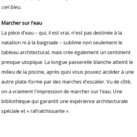
ciel bleu.
Marcher sur l'eau
La pièce d'eau – qui, il est vrai, n'est pas destinée à la
natation ni à la baignade – sublime non seulement le
tableau architectural, mais crée également un sentiment
presque utopique. La longue passerelle blanche atteint le
milieu de la piscine, après quoi vous pouvez accéder à une
autre plate-forme par des marches d'escalier. Vu de côté,
on a vraiment l'impression de marcher sur l'eau. Une
bibliothèque qui garantit une expérience architecturale
spéciale et « rafraîchissante ».