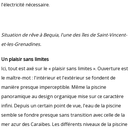
l'électricité nécessaire.
Situation de rêve à Bequia, l'une des îles de Saint-Vincent-
et-les-Grenadines.
Un plaisir sans limites
Ici, tout est axé sur le « plaisir sans limites ». Ouverture est
le maître-mot : l'intérieur et l'extérieur se fondent de
manière presque imperceptible. Même la piscine
panoramique au design organique mise sur ce caractère
infini. Depuis un certain point de vue, l'eau de la piscine
semble se fondre presque sans transition avec celle de la
mer azur des Caraïbes. Les différents niveaux de la piscine