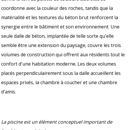
coordonne avec la couleur des roches, tandis que la
matérialité et les textures du béton brut renforcent la
synergie entre le bâtiment et son environnement. Une
seule dalle de béton, implantée de telle sorte qu'elle
semble être une extension du paysage, couvre les trois
volumes de construction qui offrent aux résidents tout le
confort d'une habitation moderne. Les deux volumes
placés perpendiculairement sous la dalle accueillent les
espaces privés, la chambre à coucher et une chambre
d'amis.
La piscine est un élément conceptuel important de