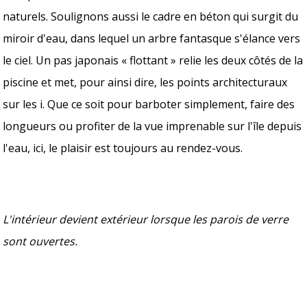
naturels. Soulignons aussi le cadre en béton qui surgit du
miroir d'eau, dans lequel un arbre fantasque s'élance vers
le ciel. Un pas japonais « flottant » relie les deux côtés de la
piscine et met, pour ainsi dire, les points architecturaux
sur les i. Que ce soit pour barboter simplement, faire des
longueurs ou profiter de la vue imprenable sur l'île depuis
l'eau, ici, le plaisir est toujours au rendez-vous.
L'intérieur devient extérieur lorsque les parois de verre
sont ouvertes.