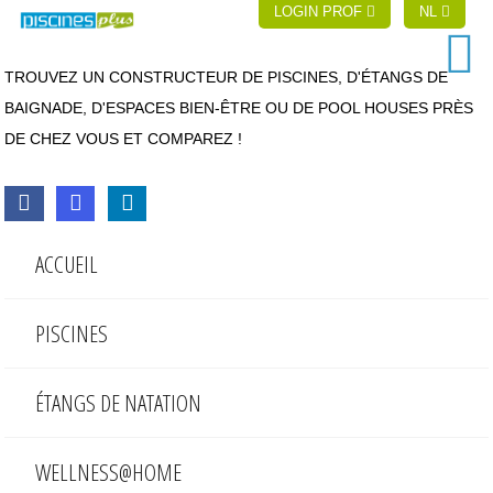
LOGIN PROF
NL
TROUVEZ UN CONSTRUCTEUR DE PISCINES, D'ÉTANGS DE
BAIGNADE, D'ESPACES BIEN-ÊTRE OU DE POOL HOUSES PRÈS
DE CHEZ VOUS ET COMPAREZ !
ACCUEIL
PISCINES
ÉTANGS DE NATATION
WELLNESS@HOME