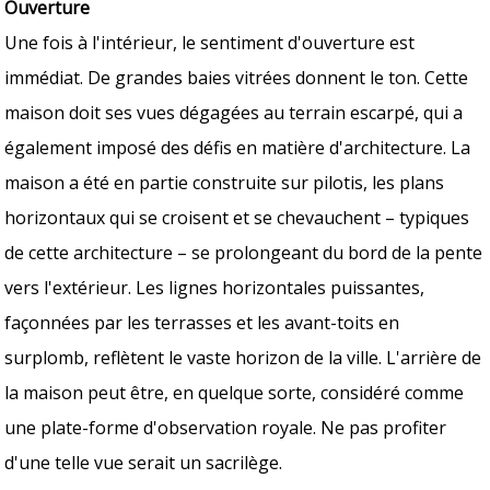
Ouverture
Une fois à l'intérieur, le sentiment d'ouverture est
immédiat. De grandes baies vitrées donnent le ton. Cette
maison doit ses vues dégagées au terrain escarpé, qui a
également imposé des défis en matière d'architecture. La
maison a été en partie construite sur pilotis, les plans
horizontaux qui se croisent et se chevauchent – typiques
de cette architecture – se prolongeant du bord de la pente
vers l'extérieur. Les lignes horizontales puissantes,
façonnées par les terrasses et les avant-toits en
surplomb, reflètent le vaste horizon de la ville. L'arrière de
la maison peut être, en quelque sorte, considéré comme
une plate-forme d'observation royale. Ne pas profiter
d'une telle vue serait un sacrilège.