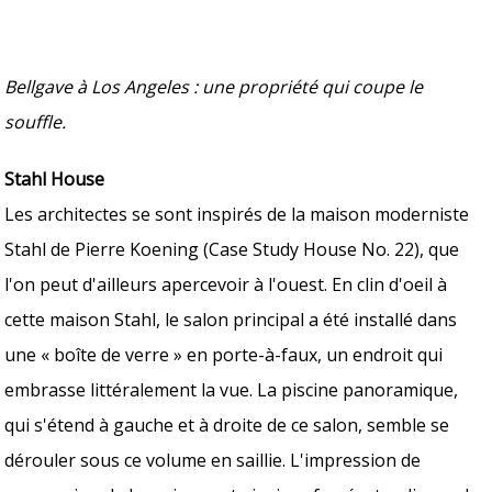
Bellgave à Los Angeles : une propriété qui coupe le
souffle.
Stahl House
Les architectes se sont inspirés de la maison moderniste
Stahl de Pierre Koening (Case Study House No. 22), que
l'on peut d'ailleurs apercevoir à l'ouest. En clin d'oeil à
cette maison Stahl, le salon principal a été installé dans
une « boîte de verre » en porte-à-faux, un endroit qui
embrasse littéralement la vue. La piscine panoramique,
qui s'étend à gauche et à droite de ce salon, semble se
dérouler sous ce volume en saillie. L'impression de