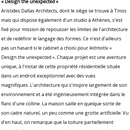
« Design the unexpected »
Aristides Dallas Architects, dont le siège se trouve à Tinos
mais qui dispose également d'un studio à Athènes, s'est
fixé pour mission de repousser les limites de l'architecture
et de redéfinir le langage des formes. Ce n'est d'ailleurs
pas un hasard si le cabinet a choisi pour leitmotiv «
Design the unexpected ». Chaque projet est une aventure
unique, à l'instar de cette propriété résidentielle située
dans un endroit exceptionnel avec des vues
magnifiques. L'architecture qui s'inspire largement de son
environnement et a été ingénieusement intégrée dans le
flanc d'une colline. La maison saille en quelque sorte de
son cadre naturel, un peu comme une grotte artificielle. Vu
d'en haut, on remarque que la toiture partiellement