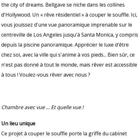
the city of dreams. Bellgave se niche dans les collines
d'Hollywood. Un « rêve résidentiel » à couper le souffle. Ici,
vous jouissez d'une vue panoramique imprenable sur le
centreville de Los Angeles jusqu'à Santa Monica, y compris
depuis la piscine panoramique. Apprécier le luxe d'être
chez soi, avec la ville qui s'anime à vos pieds... Bien sûr, ce
n'est pas donné à tout le monde, mais rêver est accessible
à tous ! Voulez-vous rêver avec nous ?
Chambre avec vue ... Et quelle vue !
Un lieu unique
Ce projet à couper le souffle porte la griffe du cabinet