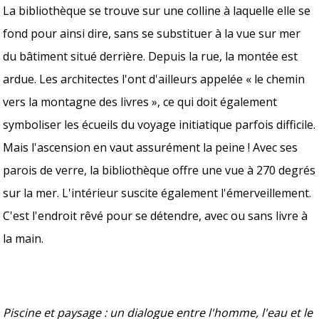
La bibliothèque se trouve sur une colline à laquelle elle se
fond pour ainsi dire, sans se substituer à la vue sur mer
du bâtiment situé derrière. Depuis la rue, la montée est
ardue. Les architectes l'ont d'ailleurs appelée « le chemin
vers la montagne des livres », ce qui doit également
symboliser les écueils du voyage initiatique parfois difficile.
Mais l'ascension en vaut assurément la peine ! Avec ses
parois de verre, la bibliothèque offre une vue à 270 degrés
sur la mer. L'intérieur suscite également l'émerveillement.
C'est l'endroit rêvé pour se détendre, avec ou sans livre à
la main.
Piscine et paysage : un dialogue entre l'homme, l'eau et le