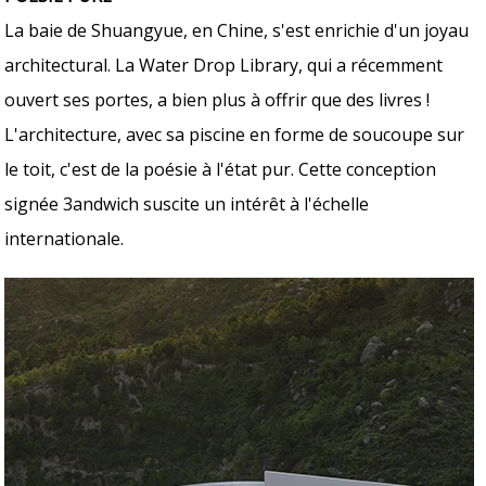
La baie de Shuangyue, en Chine, s'est enrichie d'un joyau
architectural. La Water Drop Library, qui a récemment
ouvert ses portes, a bien plus à offrir que des livres !
L'architecture, avec sa piscine en forme de soucoupe sur
le toit, c'est de la poésie à l'état pur. Cette conception
signée 3andwich suscite un intérêt à l'échelle
internationale.