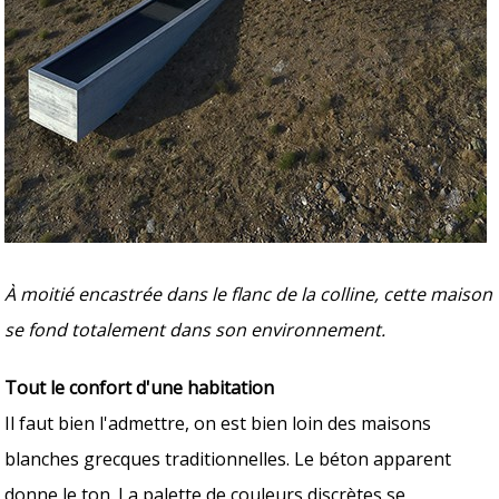
À moitié encastrée dans le flanc de la colline, cette maison
se fond totalement dans son environnement.
Tout le confort d'une habitation
Il faut bien l'admettre, on est bien loin des maisons
blanches grecques traditionnelles. Le béton apparent
donne le ton. La palette de couleurs discrètes se