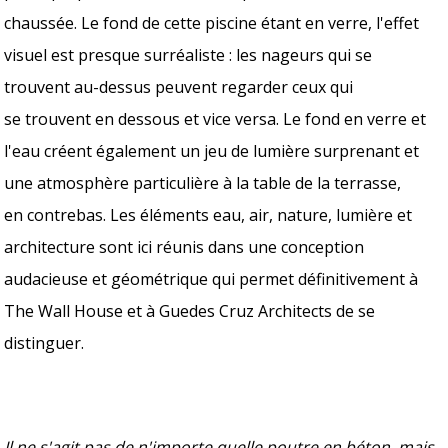
chaussée. Le fond de cette piscine étant en verre, l'effet
visuel est presque surréaliste : les nageurs qui se
trouvent au-dessus peuvent regarder ceux qui
se trouvent en dessous et vice versa. Le fond en verre et
l'eau créent également un jeu de lumière surprenant et
une atmosphère particulière à la table de la terrasse,
en contrebas. Les éléments eau, air, nature, lumière et
architecture sont ici réunis dans une conception
audacieuse et géométrique qui permet définitivement à
The Wall House et à Guedes Cruz Architects de se
distinguer.
Il ne s'agit pas de n'importe quelle poutre en béton, mais