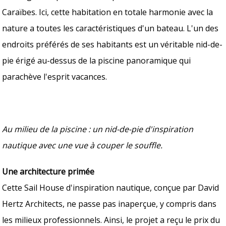
Caraïbes. Ici, cette habitation en totale harmonie avec la
nature a toutes les caractéristiques d'un bateau. L'un des
endroits préférés de ses habitants est un véritable nid-de-
pie érigé au-dessus de la piscine panoramique qui
parachève l'esprit vacances.
Au milieu de la piscine : un nid-de-pie d'inspiration
nautique avec une vue à couper le souffle.
Une architecture primée
Cette Sail House d'inspiration nautique, conçue par David
Hertz Architects, ne passe pas inaperçue, y compris dans
les milieux professionnels. Ainsi, le projet a reçu le prix du