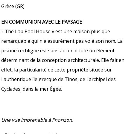
Grèce (GR)
EN COMMUNION AVEC LE PAYSAGE
« The Lap Pool House » est une maison plus que
remarquable qui n'a assurément pas volé son nom. La
piscine rectiligne est sans aucun doute un élément
déterminant de la conception architecturale. Elle fait en
effet, la particularité de cette propriété située sur
l'authentique île grecque de Tinos, de l'archipel des
Cyclades, dans la mer Égée.
Une vue imprenable à l'horizon.