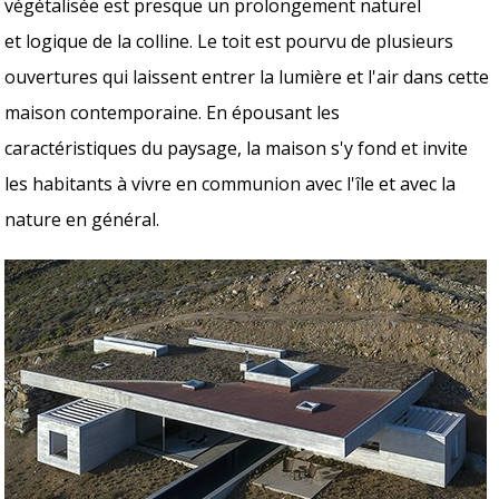
végétalisée est presque un prolongement naturel
et logique de la colline. Le toit est pourvu de plusieurs
ouvertures qui laissent entrer la lumière et l'air dans cette
maison contemporaine. En épousant les
caractéristiques du paysage, la maison s'y fond et invite
les habitants à vivre en communion avec l'île et avec la
nature en général.