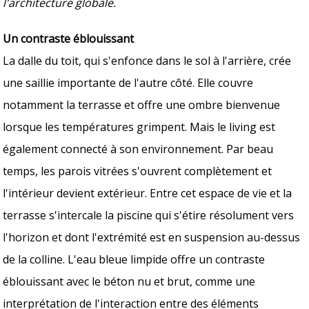
l'architecture globale.
Un contraste éblouissant
La dalle du toit, qui s'enfonce dans le sol à l'arrière, crée
une saillie importante de l'autre côté. Elle couvre
notamment la terrasse et offre une ombre bienvenue
lorsque les températures grimpent. Mais le living est
également connecté à son environnement. Par beau
temps, les parois vitrées s'ouvrent complètement et
l'intérieur devient extérieur. Entre cet espace de vie et la
terrasse s'intercale la piscine qui s'étire résolument vers
l'horizon et dont l'extrémité est en suspension au-dessus
de la colline. L'eau bleue limpide offre un contraste
éblouissant avec le béton nu et brut, comme une
interprétation de l'interaction entre des éléments