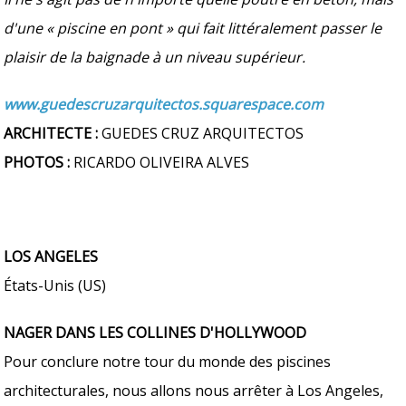
d'une « piscine en pont » qui fait littéralement passer le
plaisir de la baignade à un niveau supérieur.
www.guedescruzarquitectos.squarespace.com
ARCHITECTE :
GUEDES CRUZ ARQUITECTOS
PHOTOS :
RICARDO OLIVEIRA ALVES
LOS ANGELES
États-Unis (US)
NAGER DANS LES COLLINES D'HOLLYWOOD
Pour conclure notre tour du monde des piscines
architecturales, nous allons nous arrêter à Los Angeles,