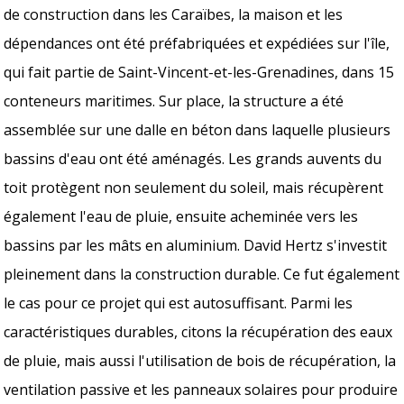
de construction dans les Caraïbes, la maison et les
dépendances ont été préfabriquées et expédiées sur l'île,
qui fait partie de Saint-Vincent-et-les-Grenadines, dans 15
conteneurs maritimes. Sur place, la structure a été
assemblée sur une dalle en béton dans laquelle plusieurs
bassins d'eau ont été aménagés. Les grands auvents du
toit protègent non seulement du soleil, mais récupèrent
également l'eau de pluie, ensuite acheminée vers les
bassins par les mâts en aluminium. David Hertz s'investit
pleinement dans la construction durable. Ce fut également
le cas pour ce projet qui est autosuffisant. Parmi les
caractéristiques durables, citons la récupération des eaux
de pluie, mais aussi l'utilisation de bois de récupération, la
ventilation passive et les panneaux solaires pour produire