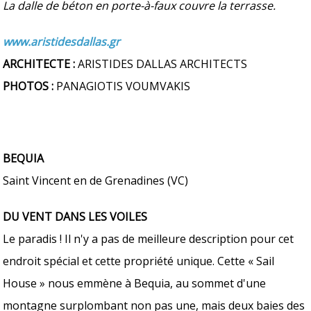
La dalle de béton en porte-à-faux couvre la terrasse.
www.aristidesdallas.gr
ARCHITECTE :
ARISTIDES DALLAS ARCHITECTS
PHOTOS :
PANAGIOTIS VOUMVAKIS
BEQUIA
Saint Vincent en de Grenadines (VC)
DU VENT DANS LES VOILES
Le paradis ! Il n'y a pas de meilleure description pour cet
endroit spécial et cette propriété unique. Cette « Sail
House » nous emmène à Bequia, au sommet d'une
montagne surplombant non pas une, mais deux baies des