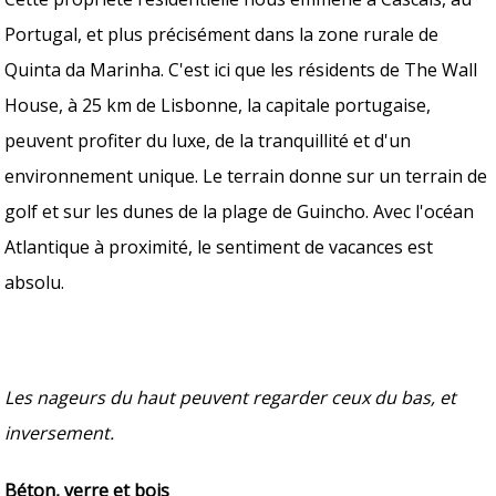
Portugal, et plus précisément dans la zone rurale de
Quinta da Marinha. C'est ici que les résidents de The Wall
House, à 25 km de Lisbonne, la capitale portugaise,
peuvent profiter du luxe, de la tranquillité et d'un
environnement unique. Le terrain donne sur un terrain de
golf et sur les dunes de la plage de Guincho. Avec l'océan
Atlantique à proximité, le sentiment de vacances est
absolu.
Les nageurs du haut peuvent regarder ceux du bas, et
inversement.
Béton, verre et bois