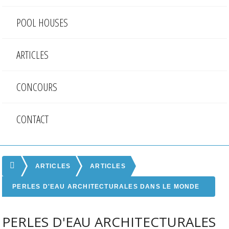
POOL HOUSES
ARTICLES
CONCOURS
CONTACT
ARTICLES
ARTICLES
PERLES D'EAU ARCHITECTURALES DANS LE MONDE
ENTIER
PERLES D'EAU ARCHITECTURALES