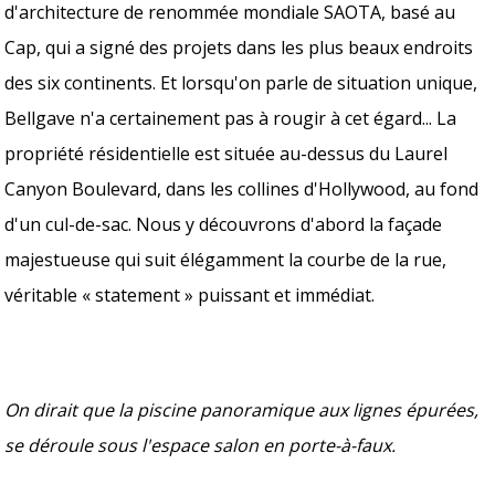
d'architecture de renommée mondiale SAOTA, basé au
Cap, qui a signé des projets dans les plus beaux endroits
des six continents. Et lorsqu'on parle de situation unique,
Bellgave n'a certainement pas à rougir à cet égard... La
propriété résidentielle est située au-dessus du Laurel
Canyon Boulevard, dans les collines d'Hollywood, au fond
d'un cul-de-sac. Nous y découvrons d'abord la façade
majestueuse qui suit élégamment la courbe de la rue,
véritable « statement » puissant et immédiat.
On dirait que la piscine panoramique aux lignes épurées,
se déroule sous l'espace salon en porte-à-faux.