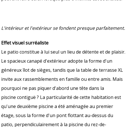
L'intérieur et l'extérieur se fondent presque parfaitement.
Effet visuel surréaliste
Le patio constitue à lui seul un lieu de détente et de plaisir.
Le spacieux canapé d'extérieur adopte la forme d'un
généreux îlot de sièges, tandis que la table de terrasse XL
invite aux rassemblements en famille ou entre amis. Mais
pourquoi ne pas piquer d'abord une tête dans la
piscine contiguë ? La particularité de cette habitation est
qu'une deuxième piscine a été aménagée au premier
étage, sous la forme d'un pont flottant au-dessus du
patio, perpendiculairement à la piscine du rez-de-