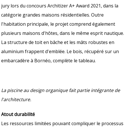
jury lors du concours Architizer A+ Award 2021, dans la
catégorie grandes maisons résidentielles. Outre
l'habitation principale, le projet comprend également
plusieurs maisons d'hôtes, dans le même esprit nautique.
La structure de toit en bâche et les mâts robustes en
aluminium frappent d'emblée. Le bois, récupéré sur un
embarcadère à Bornéo, complète le tableau.
La piscine au design organique fait partie intégrante de
l'architecture.
Atout durabilité
Les ressources limitées pouvant compliquer le processus