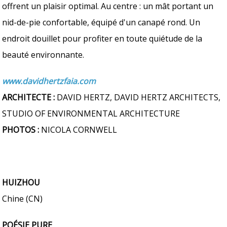
offrent un plaisir optimal. Au centre : un mât portant un
nid-de-pie confortable, équipé d'un canapé rond. Un
endroit douillet pour profiter en toute quiétude de la
beauté environnante.
www.davidhertzfaia.com
ARCHITECTE :
DAVID HERTZ, DAVID HERTZ ARCHITECTS,
STUDIO OF ENVIRONMENTAL ARCHITECTURE
PHOTOS :
NICOLA CORNWELL
HUIZHOU
Chine (CN)
POÉSIE PURE