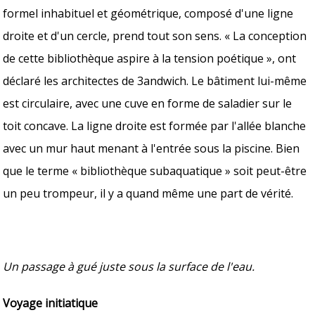
formel inhabituel et géométrique, composé d'une ligne
droite et d'un cercle, prend tout son sens. « La conception
de cette bibliothèque aspire à la tension poétique », ont
déclaré les architectes de 3andwich. Le bâtiment lui-même
est circulaire, avec une cuve en forme de saladier sur le
toit concave. La ligne droite est formée par l'allée blanche
avec un mur haut menant à l'entrée sous la piscine. Bien
que le terme « bibliothèque subaquatique » soit peut-être
un peu trompeur, il y a quand même une part de vérité.
Un passage à gué juste sous la surface de l'eau.
Voyage initiatique