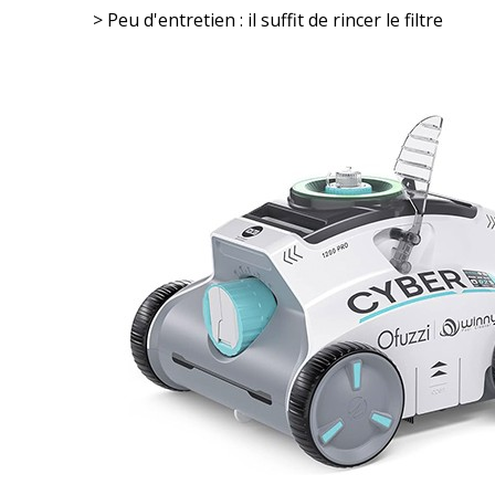
> Peu d'entretien : il suffit de rincer le filtre