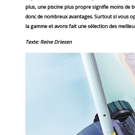
plus, une piscine plus propre signifie moins de b
donc de nombreux avantages. Surtout si vous opt
la gamme et avons fait une sélection des meilleu
Texte: Reine Driesen