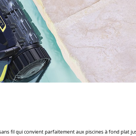
ans fil qui convient parfaitement aux piscines à fond plat j