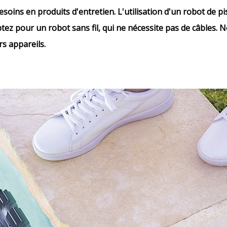
esoins en produits d'entretien. L'utilisation d'un robot de p
ez pour un robot sans fil, qui ne nécessite pas de câbles. 
rs appareils.