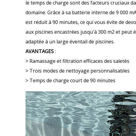
le temps de charge sont des facteurs cruciaux dan
domaine. Grâce à sa batterie interne de 9 000 mAh
est réduit à 90 minutes, ce qui vous évite de de
aux piscines encastrées jusqu'à 300 m2 et peut é
adaptée à un large éventail de piscines.
AVANTAGES
:
> Ramassage et filtration efficaces des saletés
> Trois modes de nettoyage personnalisables
> Temps de charge court de 90 minutes