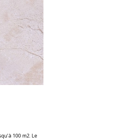
usqu'à 100 m2. Le