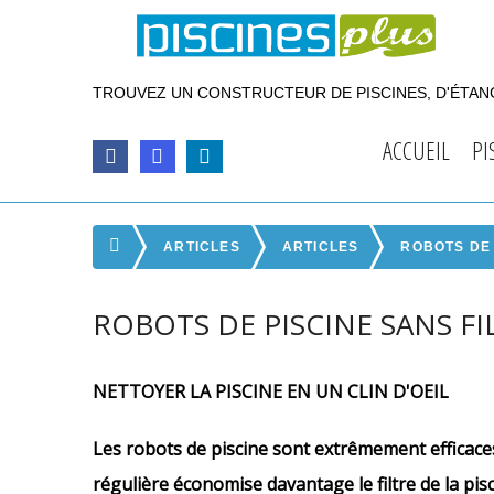
TROUVEZ UN CONSTRUCTEUR DE PISCINES, D'ÉTANG
ACCUEIL
PI
ARTICLES
ARTICLES
ROBOTS DE 
ROBOTS DE PISCINE SANS FI
NETTOYER LA PISCINE EN UN CLIN D'OEIL
Les robots de piscine sont extrêmement efficaces
régulière économise davantage le filtre de la pis