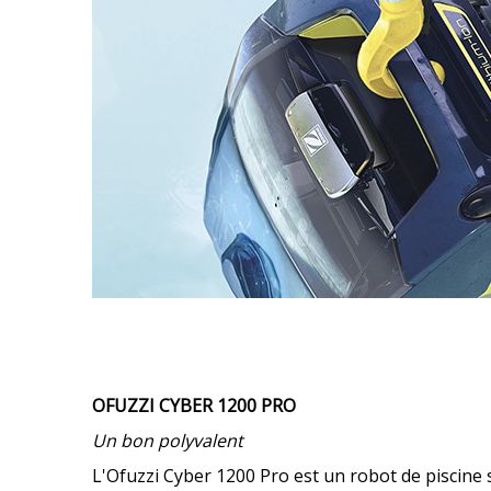
​OFUZZI CYBER 1200 PRO
Un bon polyvalent
L'Ofuzzi Cyber 1200 Pro est un robot de piscine s