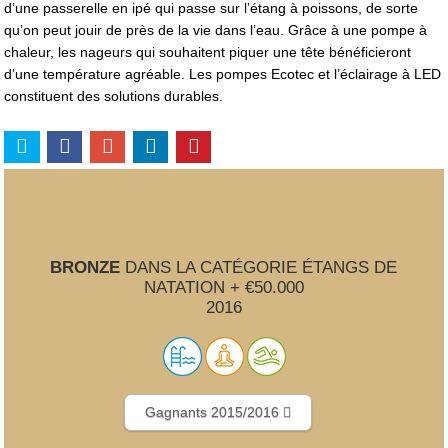
d’une passerelle en ipé qui passe sur l’étang à poissons, de sorte
qu’on peut jouir de près de la vie dans l’eau. Grâce à une pompe à
chaleur, les nageurs qui souhaitent piquer une tête bénéficieront
d’une température agréable. Les pompes Ecotec et l’éclairage à LED
constituent des solutions durables.
BRONZE
DANS LA CATÉGORIE ÉTANGS DE
NATATION + €50.000
2016
Gagnants 2015/2016