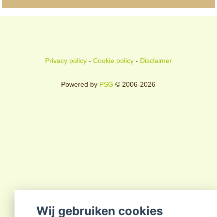
Privacy policy
-
Cookie policy
-
Disclaimer
Powered by
PSG
© 2006-2026
Wij gebruiken cookies