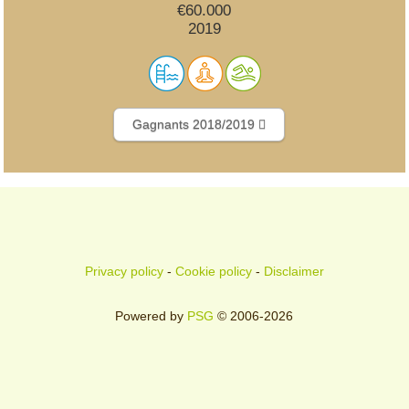
€60.000
2019
Gagnants 2018/2019
Privacy policy
-
Cookie policy
-
Disclaimer
Powered by
PSG
© 2006-2026