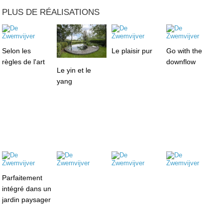
PLUS DE RÉALISATIONS
Selon les
Le plaisir pur
Go with the
règles de l'art
downflow
Le yin et le
yang
Parfaitement
intégré dans un
jardin paysager