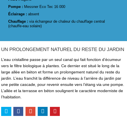
Pompe :
Messner Eco Tec 16 000
Éclairage :
absent
Chauffage :
via échangeur de chaleur du chauffage central
(chauffe-eau solaire)
UN PROLONGEMENT NATUREL DU RESTE DU JARDIN
L’eau cristalline passe par un seul canal qui fait fonction d’écumeur
vers le filtre biologique à plantes. Ce dernier est situé le long de la
large allée en béton et forme un prolongement naturel du reste du
jardin. L’eau franchit la différence de niveau à l’arrière du jardin par
une petite cascade, pour revenir ensuite vers l’étang via une pompe.
L’allée et la terrasse en béton soulignent le caractère moderniste de
l’habitation.