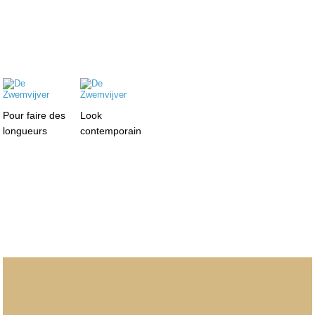
Pour faire des
Look
longueurs
contemporain