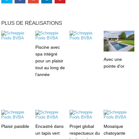
PLUS DE RÉALISATIONS
Piscine avec
spa intégré
Avec une
pour un plaisir
pointe d'or
tout au long de
l’année
Plaisir paisible
Encastré dans
Projet global
Mosaïque
un tapis vert
respectueux du
chatoyante