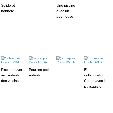
Solide et
Une piscine
honnête
avec un
poolhouse
Piscine ouverte
Pour les petits-
En
aux enfants
enfants
collaboration
des voisins
étroite avec le
paysagiste