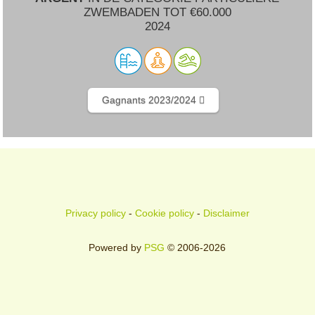
ZWEMBADEN TOT €60.000
2024
Gagnants 2023/2024
Privacy policy
-
Cookie policy
-
Disclaimer
Powered by
PSG
© 2006-2026