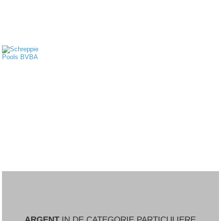
ARGENT
IN DE CATEGORIE PARTICULIERE