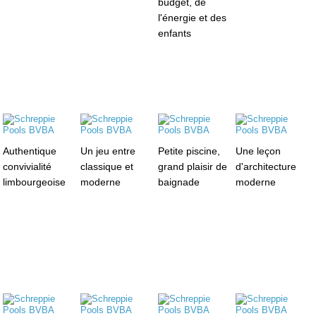
budget, de
l'énergie et des
enfants
Authentique
Un jeu entre
Petite piscine,
Une leçon
convivialité
classique et
grand plaisir de
d'architecture
limbourgeoise
moderne
baignade
moderne