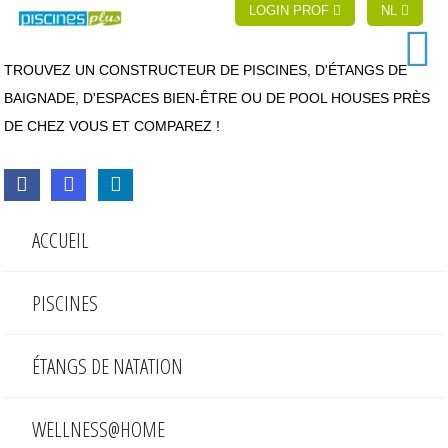
LOGIN PROF
NL
TROUVEZ UN CONSTRUCTEUR DE PISCINES, D'ÉTANGS DE
BAIGNADE, D'ESPACES BIEN-ÊTRE OU DE POOL HOUSES PRÈS
DE CHEZ VOUS ET COMPAREZ !
ACCUEIL
PISCINES
ÉTANGS DE NATATION
WELLNESS@HOME