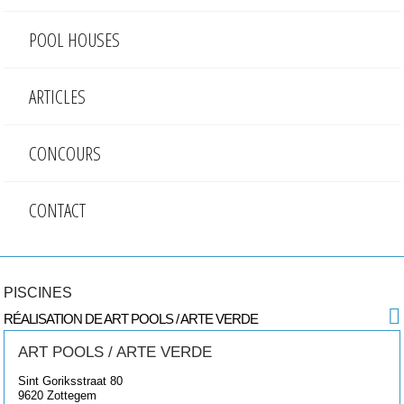
POOL HOUSES
ARTICLES
CONCOURS
CONTACT
PISCINES
RÉALISATION DE ART POOLS / ARTE VERDE
ART POOLS / ARTE VERDE
Sint Goriksstraat 80
9620
Zottegem