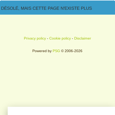
DÉSOLÉ, MAIS CETTE PAGE N'EXISTE PLUS
Privacy policy
-
Cookie policy
-
Disclaimer
Powered by
PSG
© 2006-2026