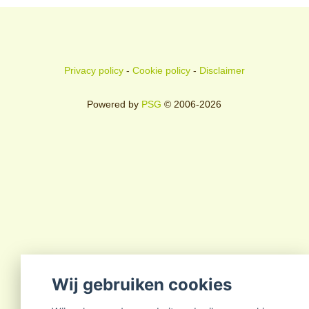
Privacy policy
-
Cookie policy
-
Disclaimer
Powered by
PSG
© 2006-2026
Wij gebruiken cookies