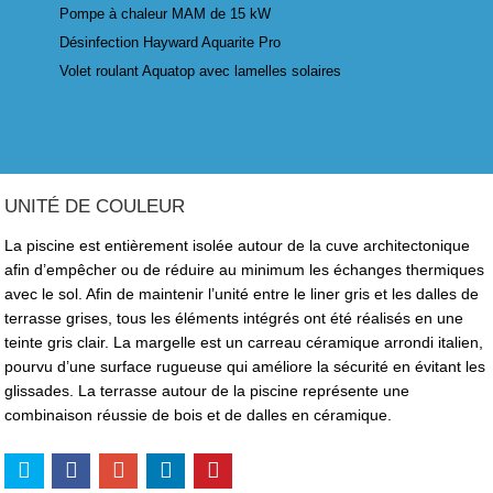
Pompe à chaleur MAM de 15 kW
Désinfection Hayward Aquarite Pro
Volet roulant Aquatop avec lamelles solaires
UNITÉ DE COULEUR
La piscine est entièrement isolée autour de la cuve architectonique
afin d’empêcher ou de réduire au minimum les échanges thermiques
avec le sol. Afin de maintenir l’unité entre le liner gris et les dalles de
terrasse grises, tous les éléments intégrés ont été réalisés en une
teinte gris clair. La margelle est un carreau céramique arrondi italien,
pourvu d’une surface rugueuse qui améliore la sécurité en évitant les
glissades. La terrasse autour de la piscine représente une
combinaison réussie de bois et de dalles en céramique.