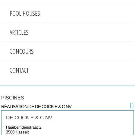
POOL HOUSES
ARTICLES
CONCOURS
CONTACT
PISCINES
RÉALISATION DE DE COCK E & C NV
DE COCK E & C NV
Haarbemdenstraat 2
3500
Hasselt