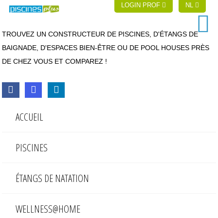
LOGIN PROF
NL
TROUVEZ UN CONSTRUCTEUR DE PISCINES, D'ÉTANGS DE
BAIGNADE, D'ESPACES BIEN-ÊTRE OU DE POOL HOUSES PRÈS
DE CHEZ VOUS ET COMPAREZ !
ACCUEIL
PISCINES
ÉTANGS DE NATATION
WELLNESS@HOME