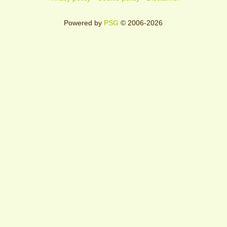
Powered by
PSG
© 2006-2026