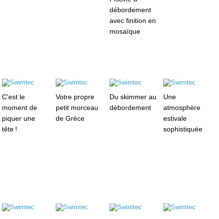
débordement
avec finition en
mosaïque
C’est le
Votre propre
Du skimmer au
Une
moment de
petit morceau
débordement
atmosphère
piquer une
de Grèce
estivale
tête !
sophistiquée