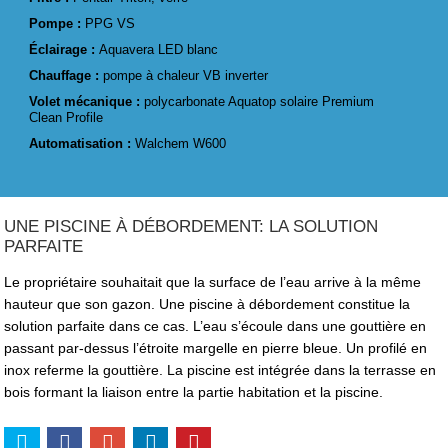
Pompe :
PPG VS
Éclairage :
Aquavera LED blanc
Chauffage :
pompe à chaleur VB inverter
Volet mécanique :
polycarbonate Aquatop solaire Premium
Clean Profile
Automatisation :
Walchem W600
UNE PISCINE À DÉBORDEMENT: LA SOLUTION
PARFAITE
Le propriétaire souhaitait que la surface de l’eau arrive à la même
hauteur que son gazon. Une piscine à débordement constitue la
solution parfaite dans ce cas. L’eau s’écoule dans une gouttière en
passant par-dessus l’étroite margelle en pierre bleue. Un profilé en
inox referme la gouttière. La piscine est intégrée dans la terrasse en
bois formant la liaison entre la partie habitation et la piscine.