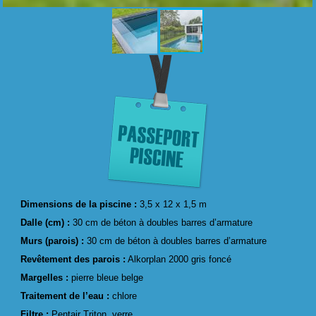
Dimensions de la piscine :
3,5 x 12 x 1,5 m
Dalle (cm) :
30 cm de béton à doubles barres d’armature
Murs (parois) :
30 cm de béton à doubles barres d’armature
Revêtement des parois :
Alkorplan 2000 gris foncé
Margelles :
pierre bleue belge
Traitement de l’eau :
chlore
Filtre :
Pentair Triton, verre