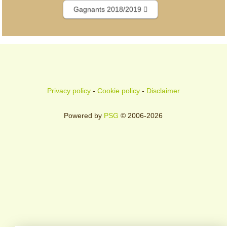
Gagnants 2018/2019
Privacy policy
-
Cookie policy
-
Disclaimer
Powered by
PSG
© 2006-2026