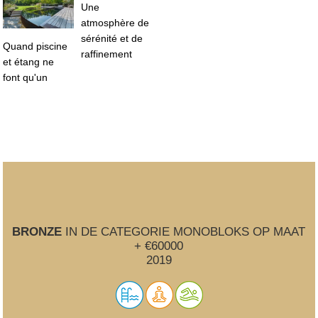
Une
atmosphère de
sérénité et de
Quand piscine
raffinement
et étang ne
font qu'un
BRONZE
IN DE CATEGORIE MONOBLOKS OP MAAT
+ €60000
2019