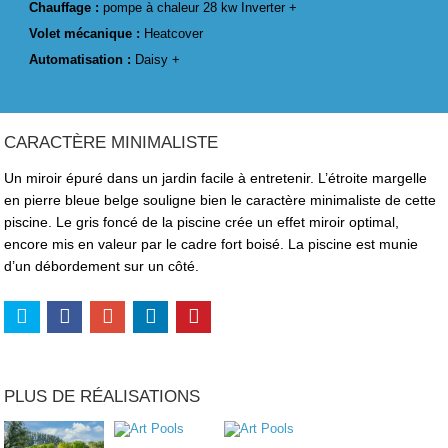
Chauffage :
pompe à chaleur 28 kw Inverter +
Volet mécanique :
Heatcover
Automatisation :
Daisy +
CARACTÈRE MINIMALISTE
Un miroir épuré dans un jardin facile à entretenir. L’étroite margelle
en pierre bleue belge souligne bien le caractère minimaliste de cette
piscine. Le gris foncé de la piscine crée un effet miroir optimal,
encore mis en valeur par le cadre fort boisé. La piscine est munie
d’un débordement sur un côté.
PLUS DE RÉALISATIONS