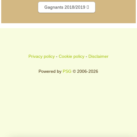
Gagnants 2018/2019
Privacy policy
-
Cookie policy
-
Disclaimer
Powered by
PSG
© 2006-2026