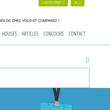
LOGIN PROF
NL
RÈS DE CHEZ VOUS ET COMPAREZ !
L HOUSES
ARTICLES
CONCOURS
CONTACT