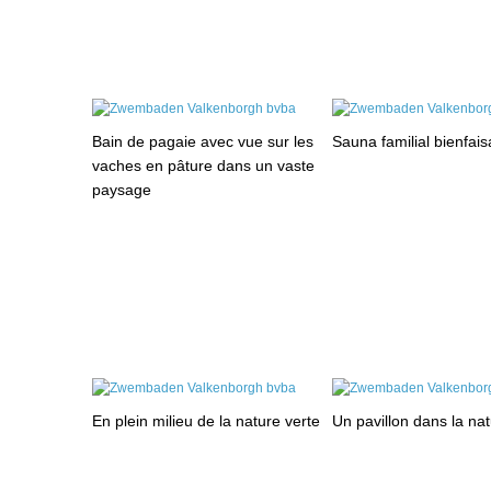
Bain de pagaie avec vue sur les
Sauna familial bienfais
vaches en pâture dans un vaste
paysage
En plein milieu de la nature verte
Un pavillon dans la na