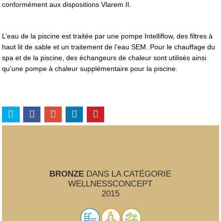
conformément aux dispositions Vlarem II.
L’eau de la piscine est traitée par une pompe Intelliflow, des filtres à
haut lit de sable et un traitement de l’eau SEM. Pour le chauffage du
spa et de la piscine, des échangeurs de chaleur sont utilisés ainsi
qu’une pompe à chaleur supplémentaire pour la piscine.
BRONZE
DANS LA CATÉGORIE
WELLNESSCONCEPT
2015