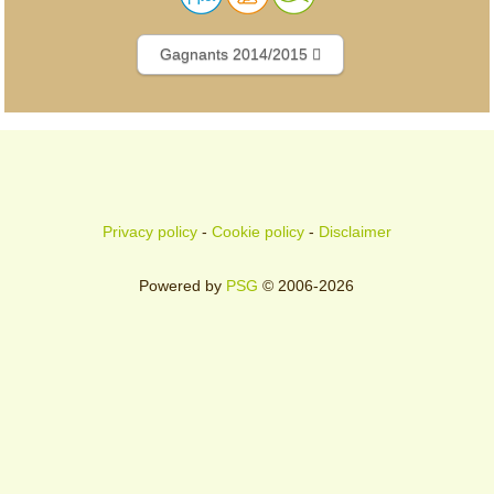
Gagnants 2014/2015
Privacy policy
-
Cookie policy
-
Disclaimer
Powered by
PSG
© 2006-2026