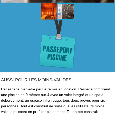
AUSSI POUR LES MOINS-VALIDES
Cet espace bien-être peut être mis en location. L’espace comprend
une piscine de 9 mètres sur 4 avec un volet intégré et un spa à
débordement, un espace infra-rouge, tous deux prévus pour six
personnes. Tout est construit de sorte que les utilisateurs moins
valides puissent en profi ter pleinement. Tout a été construit