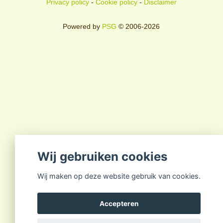
Privacy policy
-
Cookie policy
-
Disclaimer
Powered by
PSG
© 2006-2026
Wij gebruiken cookies
Wij maken op deze website gebruik van cookies.
Accepteren