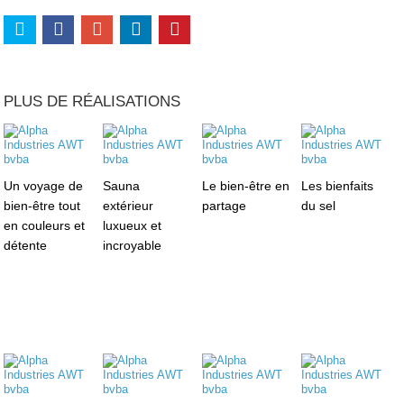
PLUS DE RÉALISATIONS
Un voyage de
Sauna
Le bien-être en
Les bienfaits
bien-être tout
extérieur
partage
du sel
en couleurs et
luxueux et
détente
incroyable