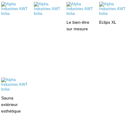
Le bien-être
Eclips XL
sur mesure
Sauna
extérieur
esthétique