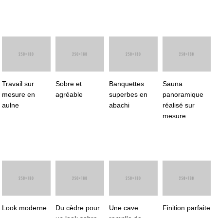
Travail sur
Sobre et
Banquettes
Sauna
mesure en
agréable
superbes en
panoramique
aulne
abachi
réalisé sur
mesure
Look moderne
Du cèdre pour
Une cave
Finition parfaite