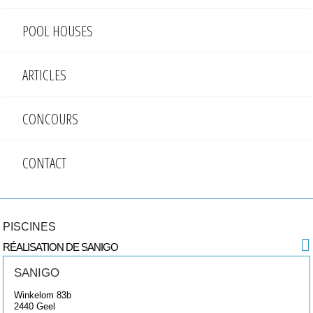
POOL HOUSES
ARTICLES
CONCOURS
CONTACT
PISCINES
RÉALISATION DE SANIGO
SANIGO
Winkelom 83b
2440
Geel