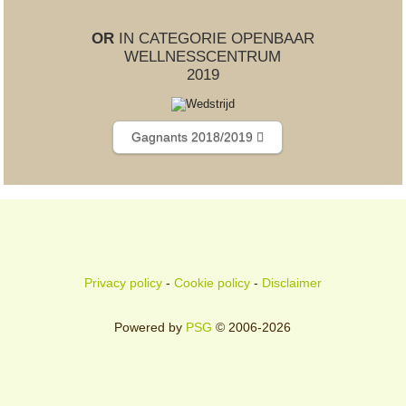
OR
IN CATEGORIE OPENBAAR
WELLNESSCENTRUM
2019
Gagnants 2018/2019
Privacy policy
-
Cookie policy
-
Disclaimer
Powered by
PSG
© 2006-2026