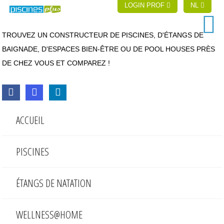
LOGIN PROF
NL
TROUVEZ UN CONSTRUCTEUR DE PISCINES, D'ÉTANGS DE
BAIGNADE, D'ESPACES BIEN-ÊTRE OU DE POOL HOUSES PRÈS
DE CHEZ VOUS ET COMPAREZ !
ACCUEIL
PISCINES
ÉTANGS DE NATATION
WELLNESS@HOME