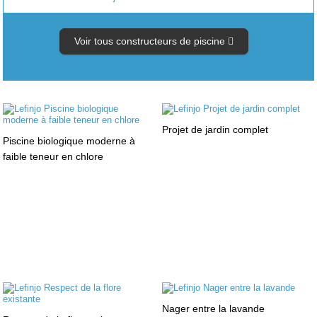
Voir tous constructeurs de piscine
Projet de jardin complet
Piscine biologique moderne à
faible teneur en chlore
Nager entre la lavande