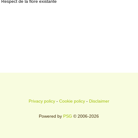
Respect de la flore existante
Privacy policy
-
Cookie policy
-
Disclaimer
Powered by
PSG
© 2006-2026