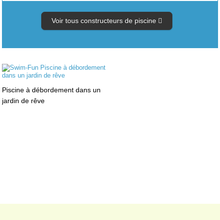
Voir tous constructeurs de piscine
Piscine à débordement dans un
jardin de rêve