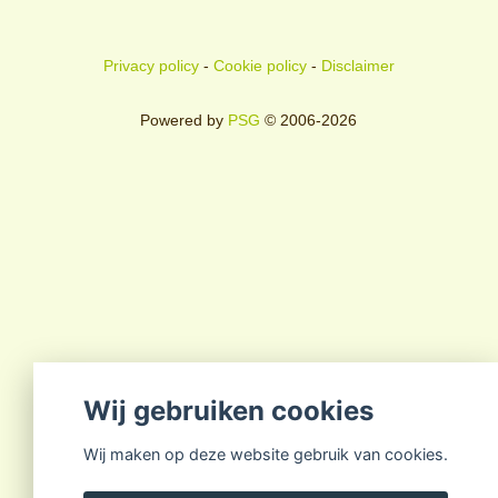
Privacy policy
-
Cookie policy
-
Disclaimer
Powered by
PSG
© 2006-2026
Wij gebruiken cookies
Wij maken op deze website gebruik van cookies.