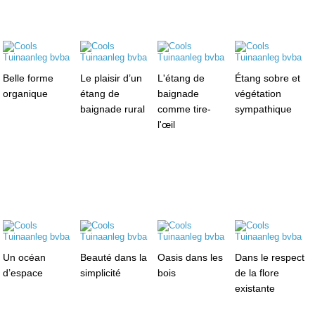
Belle forme
Le plaisir d’un
L'étang de
Étang sobre et
organique
étang de
baignade
végétation
baignade rural
comme tire-
sympathique
l'œil
Un océan
Beauté dans la
Oasis dans les
Dans le respect
d’espace
simplicité
bois
de la flore
existante