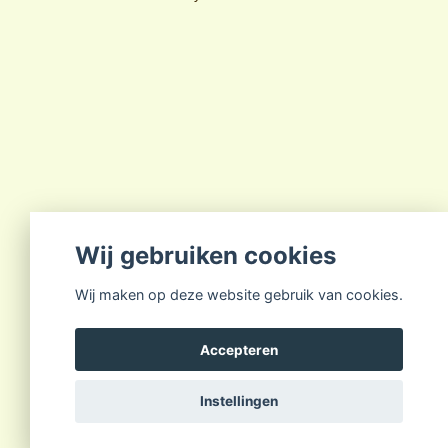
Wij gebruiken cookies
Wij maken op deze website gebruik van cookies.
Accepteren
Instellingen