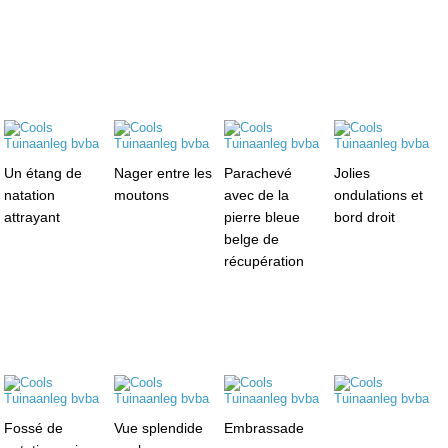
Un étang de
Nager entre les
Parachevé
Jolies
natation
moutons
avec de la
ondulations et
attrayant
pierre bleue
bord droit
belge de
récupération
Fossé de
Vue splendide
Embrassade