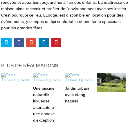
rénovée et appartient aujourd'hui à l'un des enfants. La maîtresse de
maison aime recevoir et profiter de l'environnement avec ses invités.
C'est pourquoi ce lieu, LLodge, est disponible en location pour des
événements, y compris un tipi confortable et une tente spacieuse
pour les grandes fêtes.
PLUS DE RÉALISATIONS
Une piscine
Jardin urbain
naturelle
avec étang
luxueuse
naturel
attenante à
une annexe
d’exception