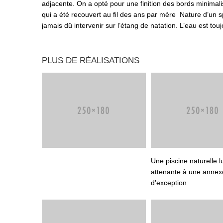
adjacente. On a opté pour une finition des bords minimali
qui a été recouvert au fil des ans par mère Nature d’un 
jamais dû intervenir sur l’étang de natation. L’eau est tou
PLUS DE RÉALISATIONS
Une piscine naturelle 
attenante à une annex
d’exception