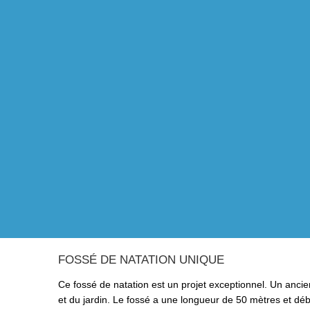
FOSSÉ DE NATATION UNIQUE
Ce fossé de natation est un projet exceptionnel. Un ancien
et du jardin. Le fossé a une longueur de 50 mètres et d