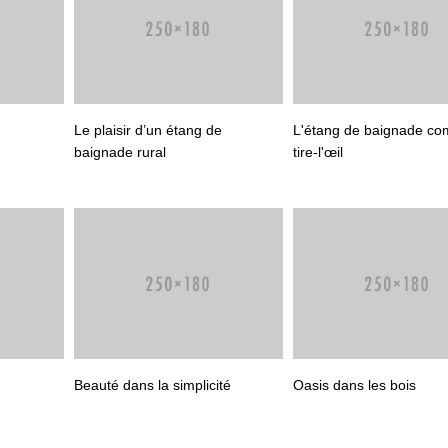
Le plaisir d’un étang de
L'étang de baignade c
baignade rural
tire-l'œil
Beauté dans la simplicité
Oasis dans les bois