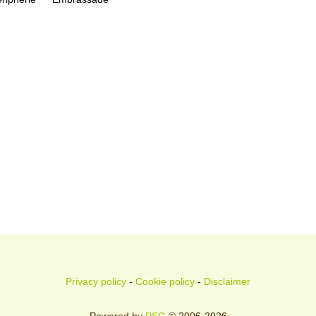
Privacy policy
-
Cookie policy
-
Disclaimer