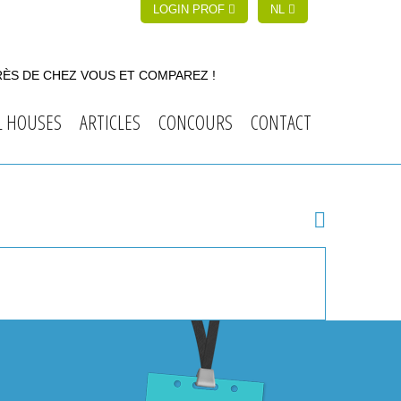
LOGIN PROF
NL
RÈS DE CHEZ VOUS ET COMPAREZ !
L HOUSES
ARTICLES
CONCOURS
CONTACT