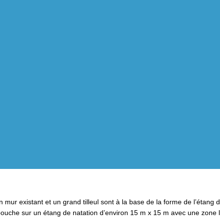
 mur existant et un grand tilleul sont à la base de la forme de l’étang 
ébouche sur un étang de natation d’environ 15 m x 15 m avec une zone 