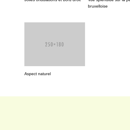
bruxelloise
Aspect naturel