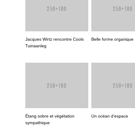
Jacques Wirtz rencontre Cools
Belle forme organique
Tuinaanleg
Étang sobre et végétation
Un océan d’espace
sympathique