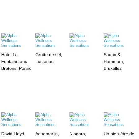
Hotel La
Grotte de sel,
Sauna &
Fontaine aux
Lustenau
Hammam,
Bretons, Pornic
Bruxelles
David Lloyd,
Aquamarijn,
Niagara,
Un bien-être de