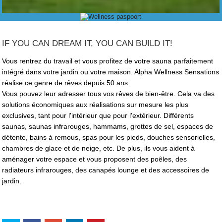
IF YOU CAN DREAM IT, YOU CAN BUILD IT!
Vous rentrez du travail et vous profitez de votre sauna parfaitement
intégré dans votre jardin ou votre maison. Alpha Wellness Sensations
réalise ce genre de rêves depuis 50 ans.
Vous pouvez leur adresser tous vos rêves de bien-être. Cela va des
solutions économiques aux réalisations sur mesure les plus
exclusives, tant pour l'intérieur que pour l'extérieur. Différents
saunas, saunas infrarouges, hammams, grottes de sel, espaces de
détente, bains à remous, spas pour les pieds, douches sensorielles,
chambres de glace et de neige, etc. De plus, ils vous aident à
aménager votre espace et vous proposent des poêles, des
radiateurs infrarouges, des canapés lounge et des accessoires de
jardin.