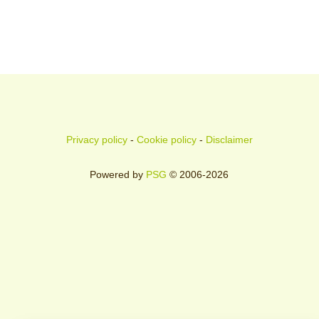
Privacy policy
-
Cookie policy
-
Disclaimer
Powered by
PSG
© 2006-2026