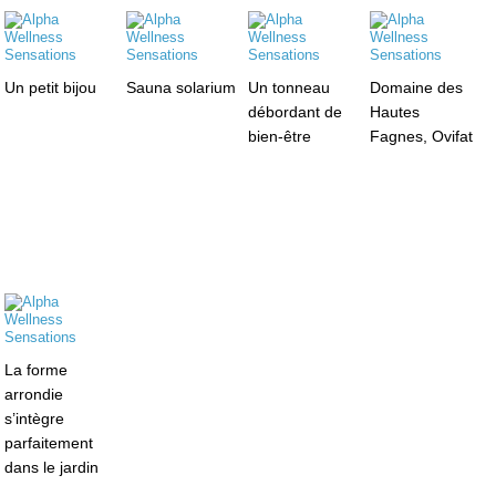
Un petit bijou
Sauna solarium
Un tonneau
Domaine des
débordant de
Hautes
bien-être
Fagnes, Ovifat
La forme
arrondie
s’intègre
parfaitement
dans le jardin