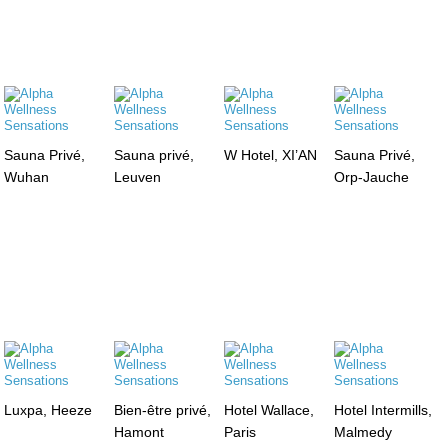
Sauna Privé,
Sauna privé,
W Hotel, XI’AN
Sauna Privé,
Wuhan
Leuven
Orp-Jauche
Luxpa, Heeze
Bien-être privé,
Hotel Wallace,
Hotel Intermills,
Hamont
Paris
Malmedy