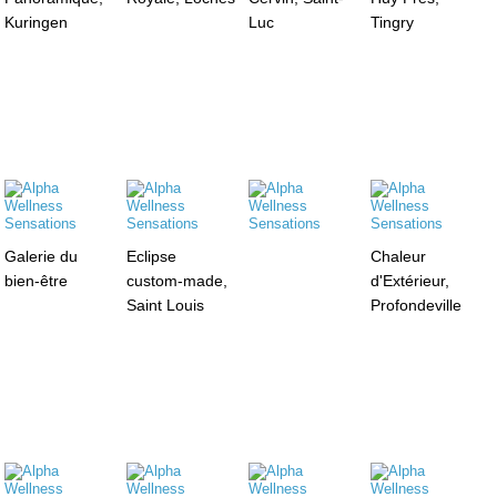
Kuringen
Luc
Tingry
Galerie du
Eclipse
Chaleur
bien-être
custom-made,
d'Extérieur,
Saint Louis
Profondeville