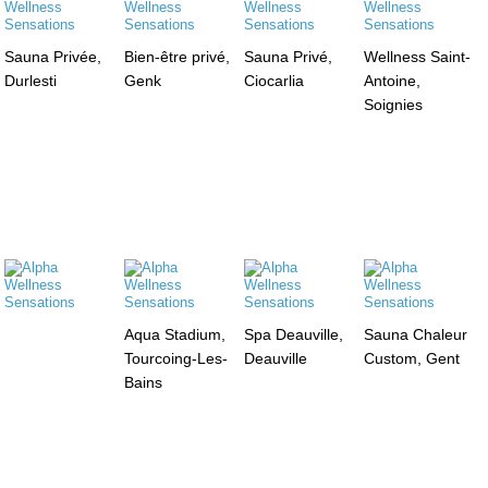
Sauna Privée,
Bien-être privé,
Sauna Privé,
Wellness Saint-
Durlesti
Genk
Ciocarlia
Antoine,
Soignies
Aqua Stadium,
Spa Deauville,
Sauna Chaleur
Tourcoing-Les-
Deauville
Custom, Gent
Bains