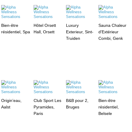
Bien-être
Hôtel Orsett
Luxury
Sauna Chaleur
résidentiel, Spa
Hall, Orsett
Exterieur, Sint-
d'Extérieur
Truiden
Combi, Genk
Origin’eau,
Club Sport Les
B&B pour 2,
Bien-être
Aalst
Pyramides,
Bruges
résidentiel,
Paris
Belsele