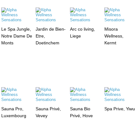
Le Spa Jungle,
Jardin de Bien-
Arc co living,
Misora
Notre Dame De
Etre,
Liege
Wellness,
Monts
Doetinchem
Kermt
Sauna Pro,
Sauna Privé,
Sauna Bio
Spa Prive, Yiwu
Luxembourg
Vevey
Privé, Hove