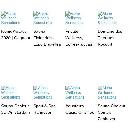
Iconic Awards
Sauna
Private
Domaine des
2020 | Gagnant
Finlandais,
Wellness,
Thermes,
Expo Bruxelles
Solliès-Toucas
Rocourt
Sauna Chaleur
Sport & Spa,
Aquaterra
Sauna Chaleur
3D, Amsterdam
Hannover
Oasis, Chisinau
Combi,
Zonhoven