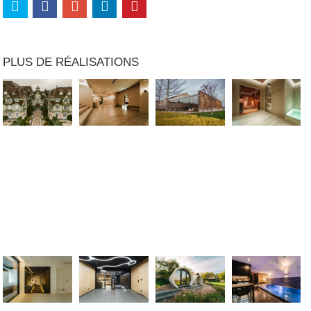
PLUS DE RÉALISATIONS