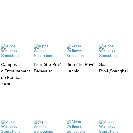
Campus
Bien-être Privé,
Bien-être Privé,
Spa
d'Entraînement
Bellevaux
Lennik
Privé,Shanghai
de Football,
Zeist