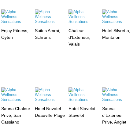
Enjoy Fitness,
Suites Amrai,
Chaleur
Hotel Silvretta,
Oyten
Schruns
d'Exterieur,
Montafon
Valais
Sauna Chaleur
Hotel Novotel
Hotel Stavelot,
Sauna
Privé, San
Deauville Plage
Stavelot
d'Extérieur
Cassiano
Privé, Anglet