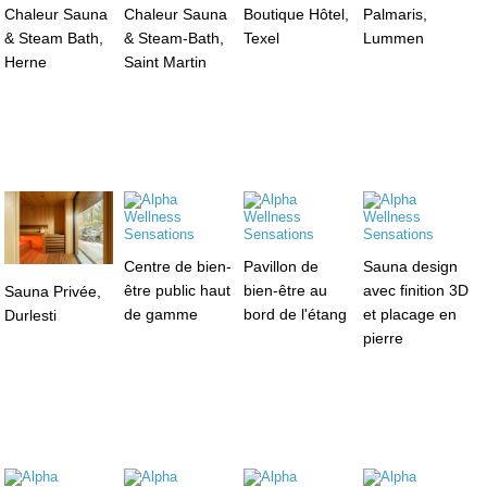
Chaleur Sauna
Chaleur Sauna
Boutique Hôtel,
Palmaris,
& Steam Bath,
& Steam-Bath,
Texel
Lummen
Herne
Saint Martin
Centre de bien-
Pavillon de
Sauna design
être public haut
bien-être au
avec finition 3D
Sauna Privée,
de gamme
bord de l'étang
et placage en
Durlesti
pierre