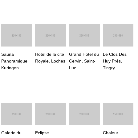
Sauna
Hotel de la cité
Grand Hotel du
Le Clos Des
Panoramique,
Royale, Loches
Cervin, Saint-
Huy Prés,
Kuringen
Luc
Tingry
Galerie du
Eclipse
Chaleur