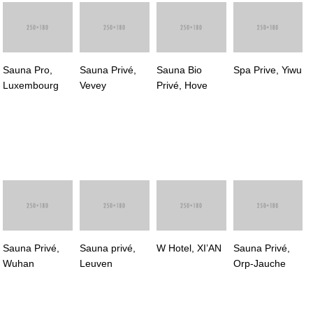
Sauna Pro,
Sauna Privé,
Sauna Bio
Spa Prive, Yiwu
Luxembourg
Vevey
Privé, Hove
Sauna Privé,
Sauna privé,
W Hotel, XI’AN
Sauna Privé,
Wuhan
Leuven
Orp-Jauche