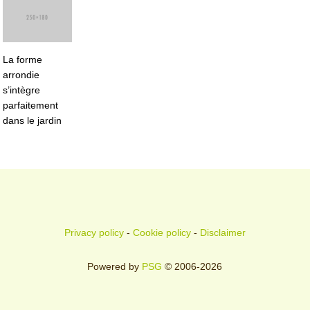
La forme
arrondie
s’intègre
parfaitement
dans le jardin
Privacy policy
-
Cookie policy
-
Disclaimer
Powered by
PSG
© 2006-2026