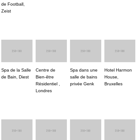
de Football,
Zeist
Spa de la Salle
Centre de
Spa dans une
Hotel Harmon
de Bain, Diest
Bien-être
salle de bains
House,
Résidentiel ,
privée Genk
Bruxelles
Londres