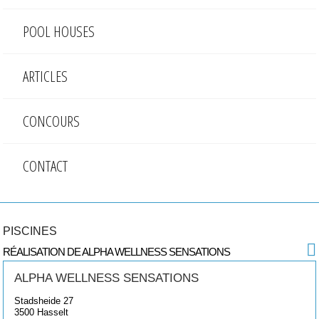
POOL HOUSES
ARTICLES
CONCOURS
CONTACT
PISCINES
RÉALISATION DE ALPHA WELLNESS SENSATIONS
ALPHA WELLNESS SENSATIONS
Stadsheide 27
3500
Hasselt