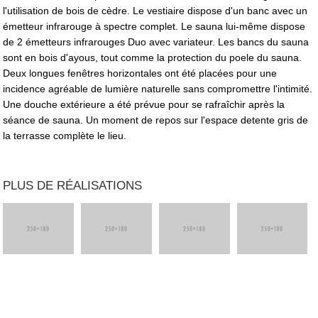
l'utilisation de bois de cèdre. Le vestiaire dispose d'un banc avec un
émetteur infrarouge à spectre complet. Le sauna lui-même dispose
de 2 émetteurs infrarouges Duo avec variateur. Les bancs du sauna
sont en bois d'ayous, tout comme la protection du poele du sauna.
Deux longues fenêtres horizontales ont été placées pour une
incidence agréable de lumière naturelle sans compromettre l'intimité.
Une douche extérieure a été prévue pour se rafraîchir après la
séance de sauna. Un moment de repos sur l'espace detente gris de
la terrasse complète le lieu.
PLUS DE RÉALISATIONS