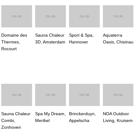
Domaine des
Sauna Chaleur
Sport & Spa,
Aquaterra
Thermes,
3D, Amsterdam
Hannover
Oasis, Chisinau
Rocourt
Sauna Chaleur
Spa My Dream,
Brinckerduyn,
NOA Outdoor
Combi,
Meribel
Appelscha
Living, Kruisem
Zonhoven