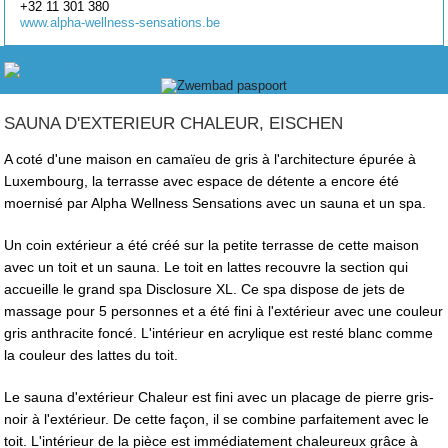
+32 11 301 380
www.alpha-wellness-sensations.be
SAUNA D'EXTERIEUR CHALEUR, EISCHEN
A coté d'une maison en camaïeu de gris à l'architecture épurée à
Luxembourg, la terrasse avec espace de détente a encore été
moernisé par Alpha Wellness Sensations avec un sauna et un spa.
Un coin extérieur a été créé sur la petite terrasse de cette maison
avec un toit et un sauna. Le toit en lattes recouvre la section qui
accueille le grand spa Disclosure XL. Ce spa dispose de jets de
massage pour 5 personnes et a été fini à l'extérieur avec une couleur
gris anthracite foncé. L'intérieur en acrylique est resté blanc comme
la couleur des lattes du toit.
Le sauna d'extérieur Chaleur est fini avec un placage de pierre gris-
noir à l'extérieur. De cette façon, il se combine parfaitement avec le
toit. L'intérieur de la pièce est immédiatement chaleureux grâce à