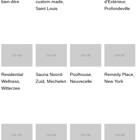
bien-être
custom-made,
d'Extérieur,
Saint Louis
Profondeville
Residential
Sauna Noord-
Poolhouse,
Remedy Place,
Wellness,
Zuid, Mechelen
Neuvecelle
New York
Witterzee