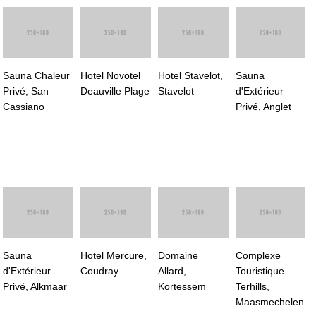
Sauna Chaleur
Hotel Novotel
Hotel Stavelot,
Sauna
Privé, San
Deauville Plage
Stavelot
d'Extérieur
Cassiano
Privé, Anglet
Sauna
Hotel Mercure,
Domaine
Complexe
d'Extérieur
Coudray
Allard,
Touristique
Privé, Alkmaar
Kortessem
Terhills,
Maasmechelen