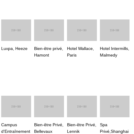
Luxpa, Heeze
Bien-être privé,
Hotel Wallace,
Hotel Intermills,
Hamont
Paris
Malmedy
Campus
Bien-être Privé,
Bien-être Privé,
Spa
d'Entraînement
Bellevaux
Lennik
Privé,Shanghai