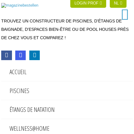
LOGIN PROF
NL
TROUVEZ UN CONSTRUCTEUR DE PISCINES, D'ÉTANGS DE
BAIGNADE, D'ESPACES BIEN-ÊTRE OU DE POOL HOUSES PRÈS
DE CHEZ VOUS ET COMPAREZ !
ACCUEIL
PISCINES
ÉTANGS DE NATATION
WELLNESS@HOME