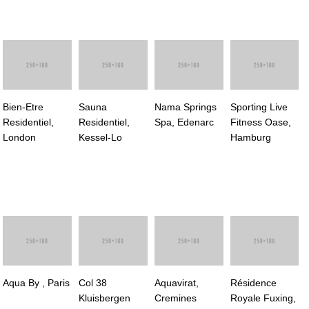
Bien-Etre
Sauna
Nama Springs
Sporting Live
Residentiel,
Residentiel,
Spa, Edenarc
Fitness Oase,
London
Kessel-Lo
Hamburg
Aqua By , Paris
Col 38
Aquavirat,
Résidence
Kluisbergen
Cremines
Royale Fuxing,