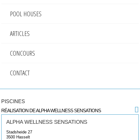
POOL HOUSES
ARTICLES
CONCOURS
CONTACT
PISCINES
RÉALISATION DE ALPHA WELLNESS SENSATIONS
ALPHA WELLNESS SENSATIONS
Stadsheide 27
3500
Hasselt