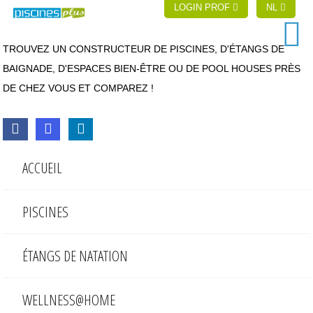
LOGIN PROF
NL
TROUVEZ UN CONSTRUCTEUR DE PISCINES, D'ÉTANGS DE
BAIGNADE, D'ESPACES BIEN-ÊTRE OU DE POOL HOUSES PRÈS
DE CHEZ VOUS ET COMPAREZ !
ACCUEIL
PISCINES
ÉTANGS DE NATATION
WELLNESS@HOME