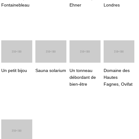
Fontainebleau
Ehner
Londres
Un petit bijou
Sauna solarium
Un tonneau
Domaine des
débordant de
Hautes
bien-être
Fagnes, Ovifat