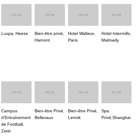
Luxpa, Heeze
Bien-être privé,
Hotel Wallace,
Hotel Intermills,
Hamont
Paris
Malmedy
Campus
Bien-être Privé,
Bien-être Privé,
Spa
d'Entraînement
Bellevaux
Lennik
Privé,Shanghai
de Football,
Zeist