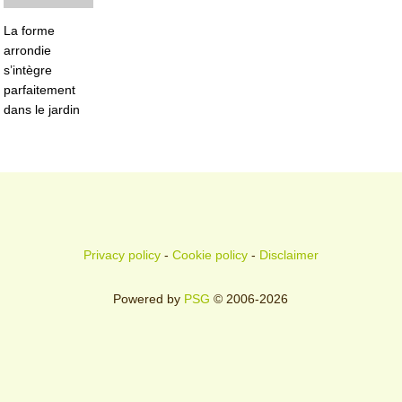
La forme
arrondie
s’intègre
parfaitement
dans le jardin
Privacy policy
-
Cookie policy
-
Disclaimer
Powered by
PSG
© 2006-2026