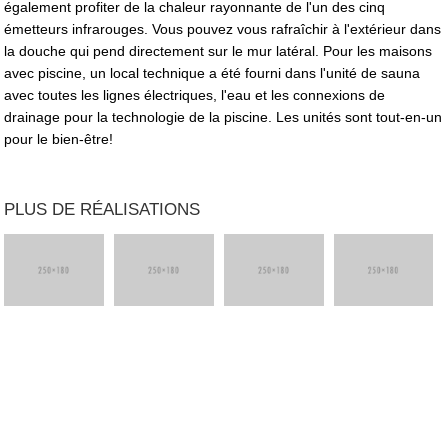
également profiter de la chaleur rayonnante de l'un des cinq
émetteurs infrarouges. Vous pouvez vous rafraîchir à l'extérieur dans
la douche qui pend directement sur le mur latéral. Pour les maisons
avec piscine, un local technique a été fourni dans l'unité de sauna
avec toutes les lignes électriques, l'eau et les connexions de
drainage pour la technologie de la piscine. Les unités sont tout-en-un
pour le bien-être!
PLUS DE RÉALISATIONS