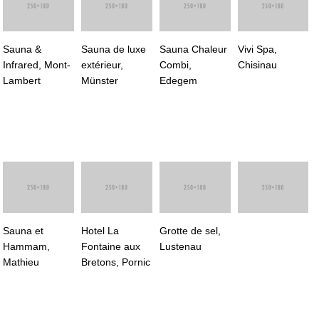
Sauna &
Sauna de luxe
Sauna Chaleur
Vivi Spa,
Infrared, Mont-
extérieur,
Combi,
Chisinau
Lambert
Münster
Edegem
Sauna et
Hotel La
Grotte de sel,
Hammam,
Fontaine aux
Lustenau
Mathieu
Bretons, Pornic