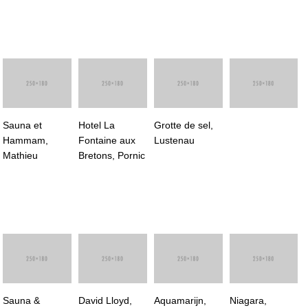
Sauna et
Hotel La
Grotte de sel,
Hammam,
Fontaine aux
Lustenau
Mathieu
Bretons, Pornic
Sauna &
David Lloyd,
Aquamarijn,
Niagara,