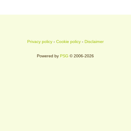
Privacy policy
-
Cookie policy
-
Disclaimer
Powered by
PSG
© 2006-2026