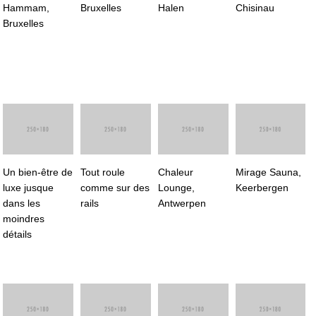
Hammam,
Bruxelles
Halen
Chisinau
Bruxelles
Un bien-être de
Tout roule
Chaleur
Mirage Sauna,
luxe jusque
comme sur des
Lounge,
Keerbergen
dans les
rails
Antwerpen
moindres
détails