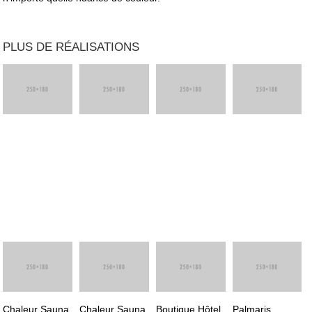
PLUS DE RÉALISATIONS
Chaleur Sauna
Chaleur Sauna
Boutique Hôtel,
Palmaris,