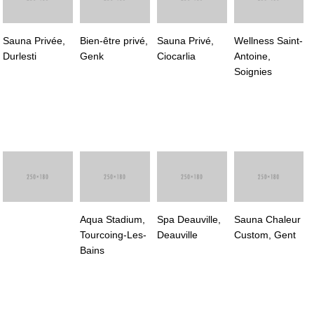
Sauna Privée,
Bien-être privé,
Sauna Privé,
Wellness Saint-
Durlesti
Genk
Ciocarlia
Antoine,
Soignies
Aqua Stadium,
Spa Deauville,
Sauna Chaleur
Tourcoing-Les-
Deauville
Custom, Gent
Bains