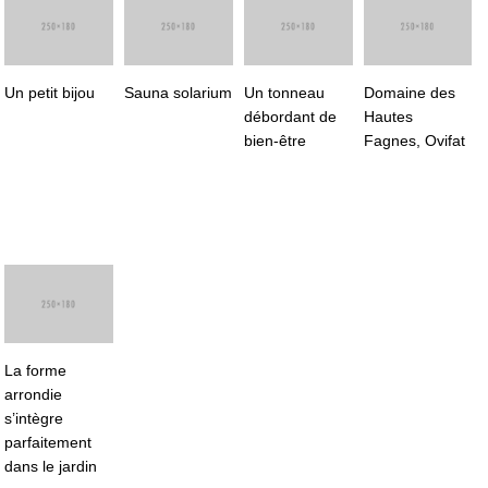
Un petit bijou
Sauna solarium
Un tonneau
Domaine des
débordant de
Hautes
bien-être
Fagnes, Ovifat
La forme
arrondie
s’intègre
parfaitement
dans le jardin