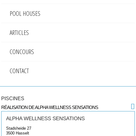
POOL HOUSES
ARTICLES
CONCOURS
CONTACT
PISCINES
RÉALISATION DE ALPHA WELLNESS SENSATIONS
ALPHA WELLNESS SENSATIONS
Stadsheide 27
3500
Hasselt