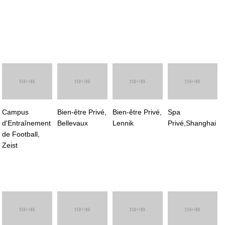
Campus
Bien-être Privé,
Bien-être Privé,
Spa
d'Entraînement
Bellevaux
Lennik
Privé,Shanghai
de Football,
Zeist