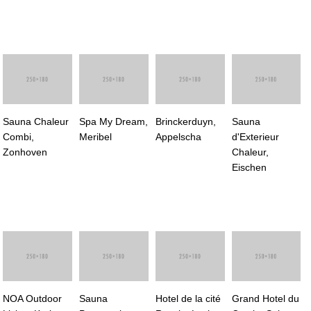
Sauna Chaleur
Spa My Dream,
Brinckerduyn,
Sauna
Combi,
Meribel
Appelscha
d'Exterieur
Zonhoven
Chaleur,
Eischen
NOA Outdoor
Sauna
Hotel de la cité
Grand Hotel du