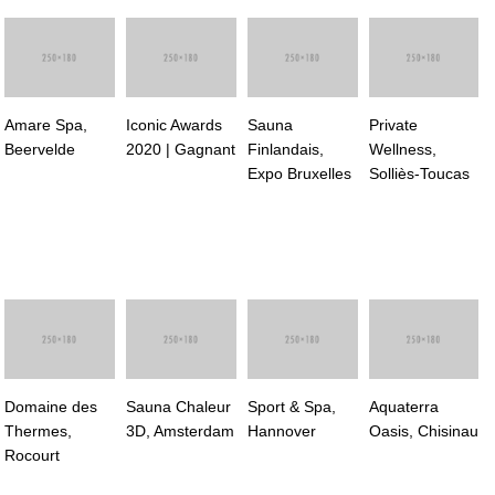
Amare Spa,
Iconic Awards
Sauna
Private
Beervelde
2020 | Gagnant
Finlandais,
Wellness,
Expo Bruxelles
Solliès-Toucas
Domaine des
Sauna Chaleur
Sport & Spa,
Aquaterra
Thermes,
3D, Amsterdam
Hannover
Oasis, Chisinau
Rocourt