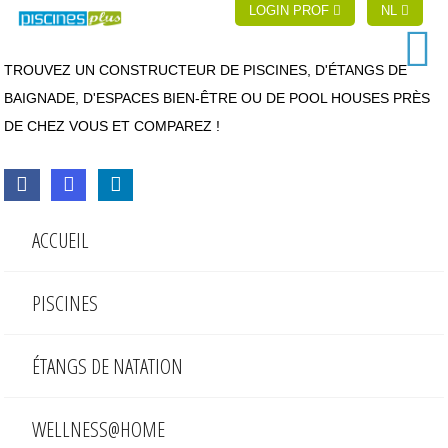
LOGIN PROF
NL
TROUVEZ UN CONSTRUCTEUR DE PISCINES, D'ÉTANGS DE
BAIGNADE, D'ESPACES BIEN-ÊTRE OU DE POOL HOUSES PRÈS
DE CHEZ VOUS ET COMPAREZ !
ACCUEIL
PISCINES
ÉTANGS DE NATATION
WELLNESS@HOME