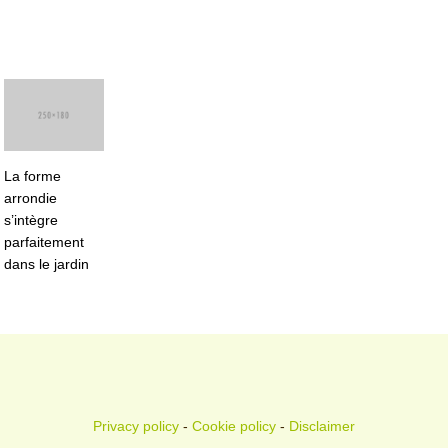
La forme
arrondie
s’intègre
parfaitement
dans le jardin
Privacy policy
-
Cookie policy
-
Disclaimer