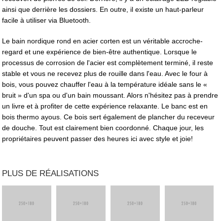
ainsi que derrière les dossiers. En outre, il existe un haut-parleur
facile à utiliser via Bluetooth.
Le bain nordique rond en acier corten est un véritable accroche-
regard et une expérience de bien-être authentique. Lorsque le
processus de corrosion de l'acier est complètement terminé, il reste
stable et vous ne recevez plus de rouille dans l'eau. Avec le four à
bois, vous pouvez chauffer l'eau à la température idéale sans le «
bruit » d'un spa ou d'un bain moussant. Alors n'hésitez pas à prendre
un livre et à profiter de cette expérience relaxante. Le banc est en
bois thermo ayous. Ce bois sert également de plancher du receveur
de douche. Tout est clairement bien coordonné. Chaque jour, les
propriétaires peuvent passer des heures ici avec style et joie!
PLUS DE RÉALISATIONS