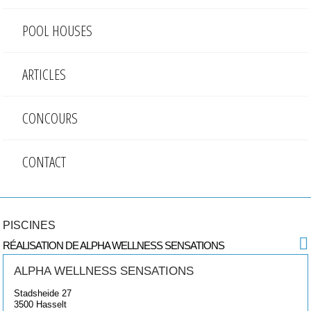
POOL HOUSES
ARTICLES
CONCOURS
CONTACT
PISCINES
RÉALISATION DE ALPHA WELLNESS SENSATIONS
ALPHA WELLNESS SENSATIONS
Stadsheide 27
3500
Hasselt