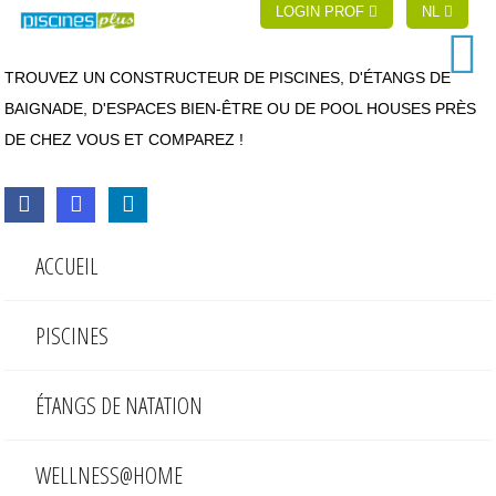
LOGIN PROF
NL
TROUVEZ UN CONSTRUCTEUR DE PISCINES, D'ÉTANGS DE
BAIGNADE, D'ESPACES BIEN-ÊTRE OU DE POOL HOUSES PRÈS
DE CHEZ VOUS ET COMPAREZ !
ACCUEIL
PISCINES
ÉTANGS DE NATATION
WELLNESS@HOME