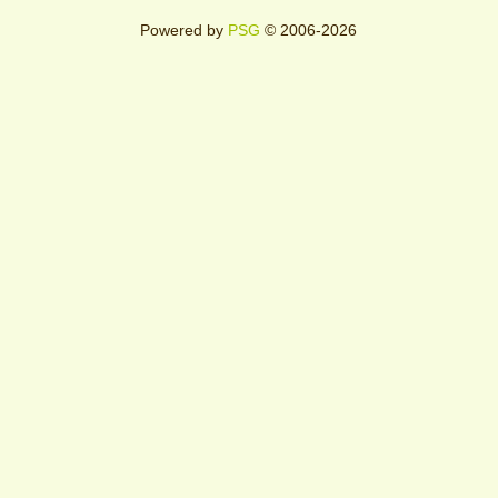
Powered by
PSG
© 2006-2026