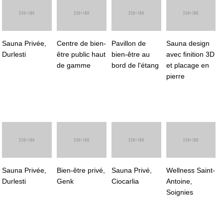
Sauna Privée,
Centre de bien-
Pavillon de
Sauna design
Durlesti
être public haut
bien-être au
avec finition 3D
de gamme
bord de l'étang
et placage en
pierre
Sauna Privée,
Bien-être privé,
Sauna Privé,
Wellness Saint-
Durlesti
Genk
Ciocarlia
Antoine,
Soignies