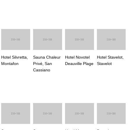
Hotel Silvretta,
Sauna Chaleur
Hotel Novotel
Hotel Stavelot,
Montafon
Privé, San
Deauville Plage
Stavelot
Cassiano