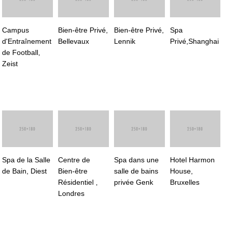
Campus
Bien-être Privé,
Bien-être Privé,
Spa
d'Entraînement
Bellevaux
Lennik
Privé,Shanghai
de Football,
Zeist
Spa de la Salle
Centre de
Spa dans une
Hotel Harmon
de Bain, Diest
Bien-être
salle de bains
House,
Résidentiel ,
privée Genk
Bruxelles
Londres