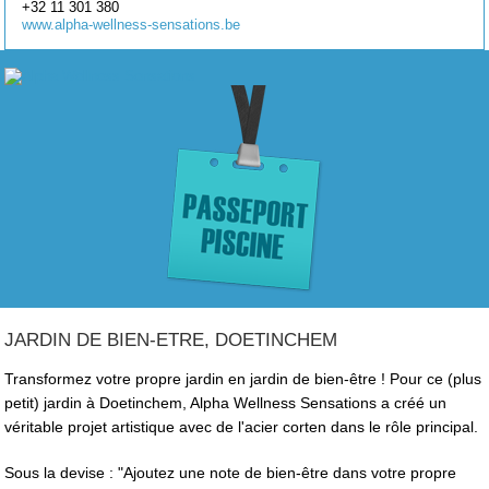
+32 11 301 380
www.alpha-wellness-sensations.be
JARDIN DE BIEN-ETRE, DOETINCHEM
Transformez votre propre jardin en jardin de bien-être ! Pour ce (plus
petit) jardin à Doetinchem, Alpha Wellness Sensations a créé un
véritable projet artistique avec de l'acier corten dans le rôle principal.
Sous la devise : "Ajoutez une note de bien-être dans votre propre