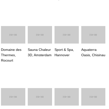
Domaine des
Sauna Chaleur
Sport & Spa,
Aquaterra
Thermes,
3D, Amsterdam
Hannover
Oasis, Chisinau
Rocourt