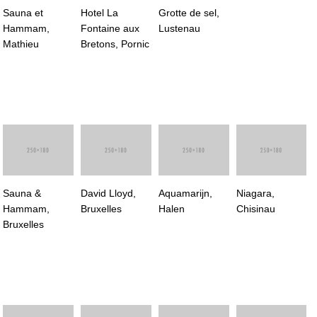
Sauna et
Hotel La
Grotte de sel,
Hammam,
Fontaine aux
Lustenau
Mathieu
Bretons, Pornic
Sauna &
David Lloyd,
Aquamarijn,
Niagara,
Hammam,
Bruxelles
Halen
Chisinau
Bruxelles