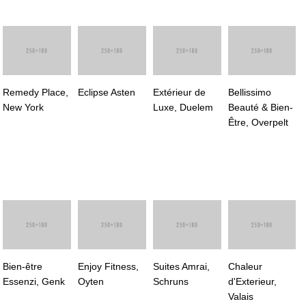
Remedy Place,
Eclipse Asten
Extérieur de
Bellissimo
New York
Luxe, Duelem
Beauté & Bien-
Être, Overpelt
Bien-être
Enjoy Fitness,
Suites Amrai,
Chaleur
Essenzi, Genk
Oyten
Schruns
d'Exterieur,
Valais