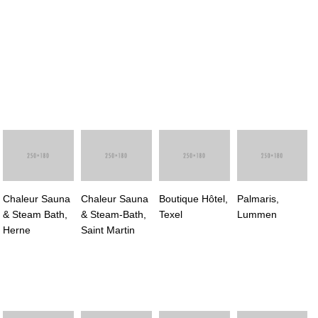
Chaleur Sauna
Chaleur Sauna
Boutique Hôtel,
Palmaris,
& Steam Bath,
& Steam-Bath,
Texel
Lummen
Herne
Saint Martin