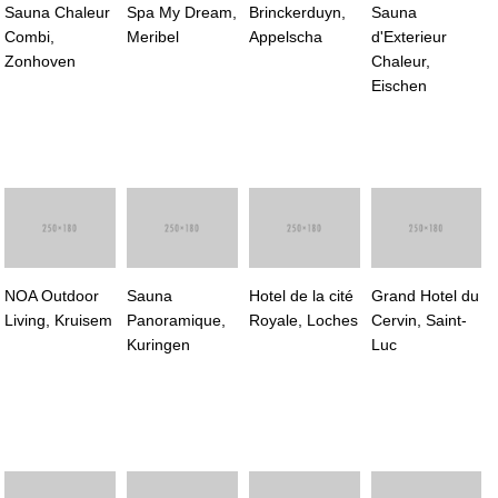
Sauna Chaleur
Spa My Dream,
Brinckerduyn,
Sauna
Combi,
Meribel
Appelscha
d'Exterieur
Zonhoven
Chaleur,
Eischen
NOA Outdoor
Sauna
Hotel de la cité
Grand Hotel du
Living, Kruisem
Panoramique,
Royale, Loches
Cervin, Saint-
Kuringen
Luc