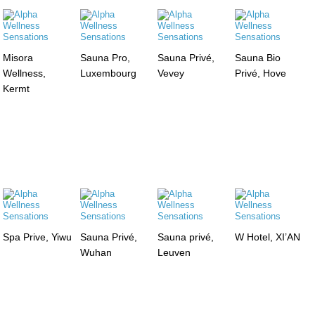
Misora
Sauna Pro,
Sauna Privé,
Sauna Bio
Wellness,
Luxembourg
Vevey
Privé, Hove
Kermt
Spa Prive, Yiwu
Sauna Privé,
Sauna privé,
W Hotel, XI’AN
Wuhan
Leuven