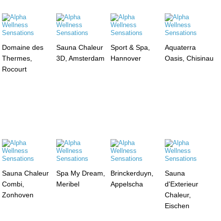
Domaine des
Sauna Chaleur
Sport & Spa,
Aquaterra
Thermes,
3D, Amsterdam
Hannover
Oasis, Chisinau
Rocourt
Sauna Chaleur
Spa My Dream,
Brinckerduyn,
Sauna
Combi,
Meribel
Appelscha
d'Exterieur
Zonhoven
Chaleur,
Eischen