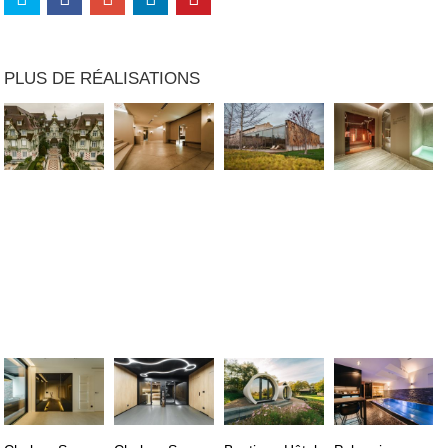
PLUS DE RÉALISATIONS