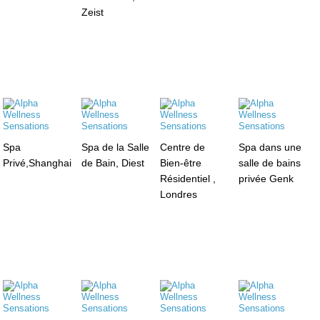
Zeist
Spa
Spa de la Salle
Centre de
Spa dans une
Privé,Shanghai
de Bain, Diest
Bien-être
salle de bains
Résidentiel ,
privée Genk
Londres