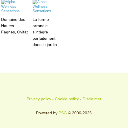
Domaine des
La forme
Hautes
arrondie
Fagnes, Ovifat
s’intègre
parfaitement
dans le jardin
Privacy policy
-
Cookie policy
-
Disclaimer
Powered by
PSG
© 2006-2026