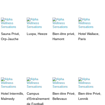
Sauna Privé,
Luxpa, Heeze
Bien-être privé,
Hotel Wallace,
Orp-Jauche
Hamont
Paris
Hotel Intermills,
Campus
Bien-être Privé,
Bien-être Privé,
Malmedy
d'Entraînement
Bellevaux
Lennik
de Football,