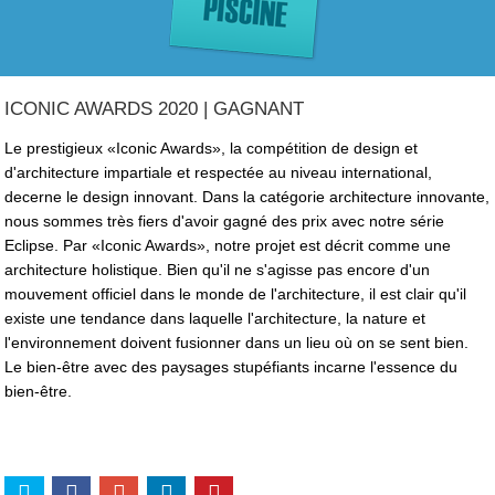
ICONIC AWARDS 2020 | GAGNANT
Le prestigieux «Iconic Awards», la compétition de design et
d'architecture impartiale et respectée au niveau international,
decerne le design innovant. Dans la catégorie architecture innovante,
nous sommes très fiers d'avoir gagné des prix avec notre série
Eclipse. Par «Iconic Awards», notre projet est décrit comme une
architecture holistique. Bien qu'il ne s'agisse pas encore d'un
mouvement officiel dans le monde de l'architecture, il est clair qu'il
existe une tendance dans laquelle l'architecture, la nature et
l'environnement doivent fusionner dans un lieu où on se sent bien.
Le bien-être avec des paysages stupéfiants incarne l'essence du
bien-être.