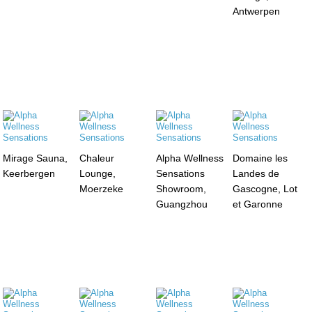
Antwerpen
Mirage Sauna,
Chaleur
Alpha Wellness
Domaine les
Keerbergen
Lounge,
Sensations
Landes de
Moerzeke
Showroom,
Gascogne, Lot
Guangzhou
et Garonne