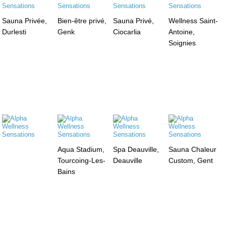
Sauna Privée,
Bien-être privé,
Sauna Privé,
Wellness Saint-
Durlesti
Genk
Ciocarlia
Antoine,
Soignies
Aqua Stadium,
Spa Deauville,
Sauna Chaleur
Tourcoing-Les-
Deauville
Custom, Gent
Bains