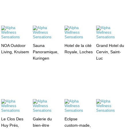
NOA Outdoor
Sauna
Hotel de la cité
Grand Hotel du
Living, Kruisem
Panoramique,
Royale, Loches
Cervin, Saint-
Kuringen
Luc
Le Clos Des
Galerie du
Eclipse
Huy Prés,
bien-être
custom-made,