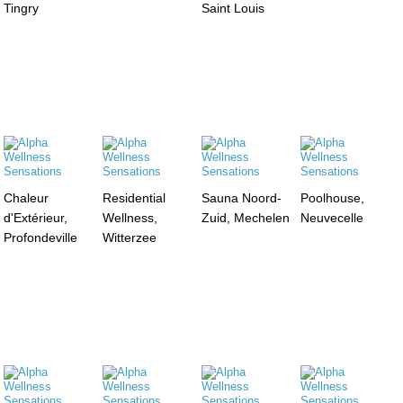
Tingry
Saint Louis
Chaleur
Residential
Sauna Noord-
Poolhouse,
d'Extérieur,
Wellness,
Zuid, Mechelen
Neuvecelle
Profondeville
Witterzee