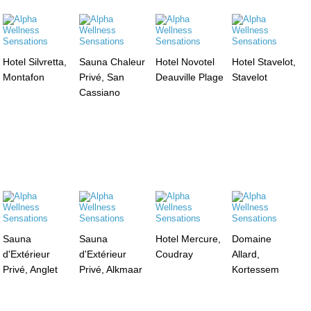
Hotel Silvretta,
Sauna Chaleur
Hotel Novotel
Hotel Stavelot,
Montafon
Privé, San
Deauville Plage
Stavelot
Cassiano
Sauna
Sauna
Hotel Mercure,
Domaine
d'Extérieur
d'Extérieur
Coudray
Allard,
Privé, Anglet
Privé, Alkmaar
Kortessem