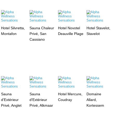
Hotel Silvretta,
Sauna Chaleur
Hotel Novotel
Hotel Stavelot,
Montafon
Privé, San
Deauville Plage
Stavelot
Cassiano
Sauna
Sauna
Hotel Mercure,
Domaine
d'Extérieur
d'Extérieur
Coudray
Allard,
Privé, Anglet
Privé, Alkmaar
Kortessem