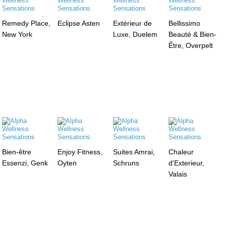
Remedy Place,
Eclipse Asten
Extérieur de
Bellissimo
New York
Luxe, Duelem
Beauté & Bien-
Être, Overpelt
Bien-être
Enjoy Fitness,
Suites Amrai,
Chaleur
Essenzi, Genk
Oyten
Schruns
d'Exterieur,
Valais