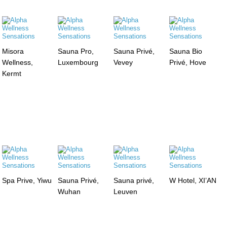
Misora
Sauna Pro,
Sauna Privé,
Sauna Bio
Wellness,
Luxembourg
Vevey
Privé, Hove
Kermt
Spa Prive, Yiwu
Sauna Privé,
Sauna privé,
W Hotel, XI’AN
Wuhan
Leuven