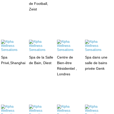
de Football,
Zeist
Spa
Spa de la Salle
Centre de
Spa dans une
Privé,Shanghai
de Bain, Diest
Bien-être
salle de bains
Résidentiel ,
privée Genk
Londres