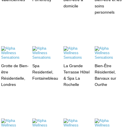
domicile
soins
personnels
Grotte de Bien-
Spa
La Grande
Bien-Être
être
Residentiel,
Terrasse Hôtel
Résidentiel,
Résidentielle,
Fontainebleau
& Spa La
Barvaux sur
Londres
Rochelle
Ourthe