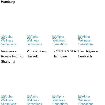
Hamburg
Résidence
Vous lé Vous,
SPORTS & SPA
Parc Allgäu –
Royale Fuxing,
Hasselt
Hannovre
Leutkirch
Shanghai