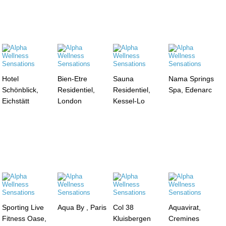
Hotel
Bien-Etre
Sauna
Nama Springs
Schönblick,
Residentiel,
Residentiel,
Spa, Edenarc
Eichstätt
London
Kessel-Lo
Sporting Live
Aqua By , Paris
Col 38
Aquavirat,
Fitness Oase,
Kluisbergen
Cremines