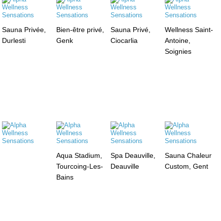
Sauna Privée,
Bien-être privé,
Sauna Privé,
Wellness Saint-
Durlesti
Genk
Ciocarlia
Antoine,
Soignies
Aqua Stadium,
Spa Deauville,
Sauna Chaleur
Tourcoing-Les-
Deauville
Custom, Gent
Bains