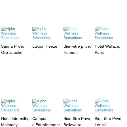
Sauna Privé,
Luxpa, Heeze
Bien-être privé,
Hotel Wallace,
Orp-Jauche
Hamont
Paris
Hotel Intermills,
Campus
Bien-être Privé,
Bien-être Privé,
Malmedy
d'Entraînement
Bellevaux
Lennik