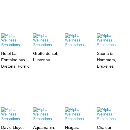
Hotel La
Grotte de sel,
Sauna &
Fontaine aux
Lustenau
Hammam,
Bretons, Pornic
Bruxelles
David Lloyd,
Aquamarijn,
Niagara,
Chaleur