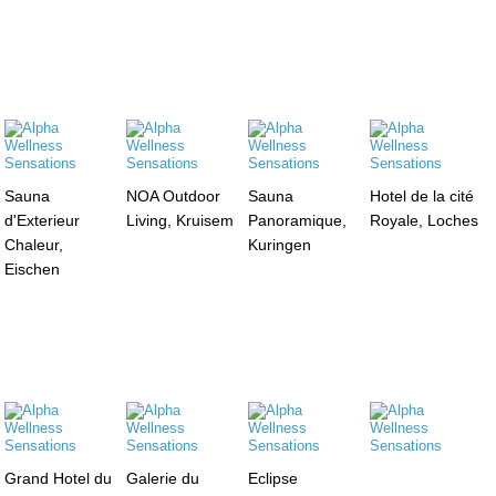
Sauna
NOA Outdoor
Sauna
Hotel de la cité
d'Exterieur
Living, Kruisem
Panoramique,
Royale, Loches
Chaleur,
Kuringen
Eischen
Grand Hotel du
Galerie du
Eclipse