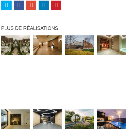
PLUS DE RÉALISATIONS