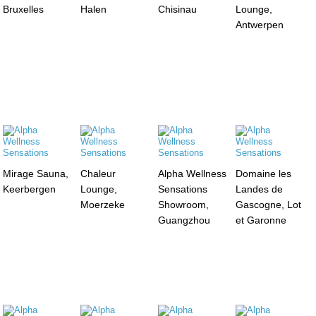
Bruxelles
Halen
Chisinau
Lounge,
Antwerpen
Mirage Sauna,
Chaleur
Alpha Wellness
Domaine les
Keerbergen
Lounge,
Sensations
Landes de
Moerzeke
Showroom,
Gascogne, Lot
Guangzhou
et Garonne