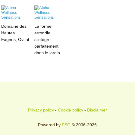
Domaine des
La forme
Hautes
arrondie
Fagnes, Ovifat
s’intègre
parfaitement
dans le jardin
Privacy policy
-
Cookie policy
-
Disclaimer
Powered by
PSG
© 2006-2026