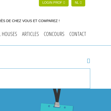
LOGIN PROF
NL
RÈS DE CHEZ VOUS ET COMPAREZ !
L HOUSES
ARTICLES
CONCOURS
CONTACT