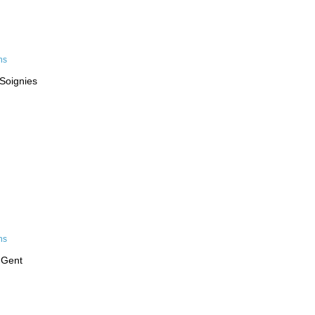
 Soignies
 Gent