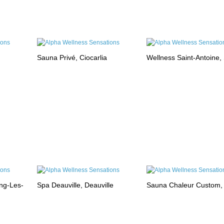
Sauna Privé, Ciocarlia
Wellness Saint-Antoine,
ng-Les-
Spa Deauville, Deauville
Sauna Chaleur Custom,