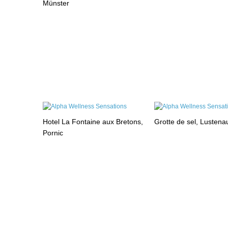
Münster
Hotel La Fontaine aux Bretons,
Grotte de sel, Lustena
Pornic