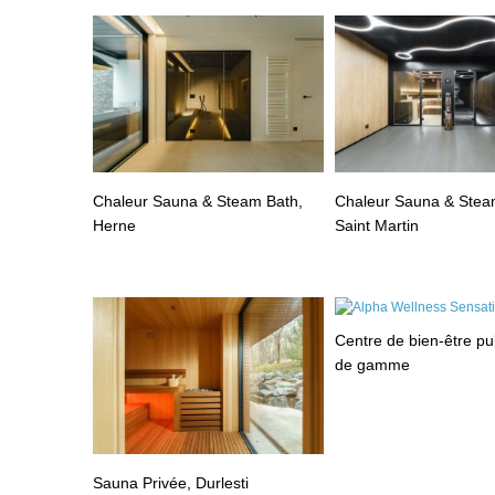
Chaleur Sauna & Steam Bath,
Chaleur Sauna & Stea
Herne
Saint Martin
Centre de bien-être pu
de gamme
Sauna Privée, Durlesti