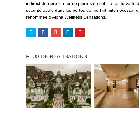
indirect derrière le mur de pierres de sel. La teinte ve
sécurité opale dans les portes donne l'intimité nécessaire
renommée d'Alpha Wellness Sensations.
PLUS DE RÉALISATIONS