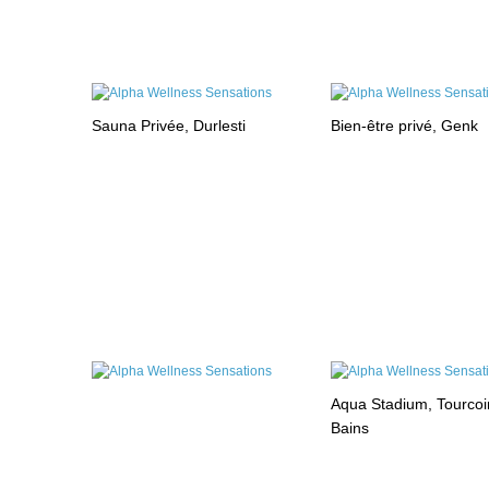
Sauna Privée, Durlesti
Bien-être privé, Genk
Aqua Stadium, Tourcoi
Bains