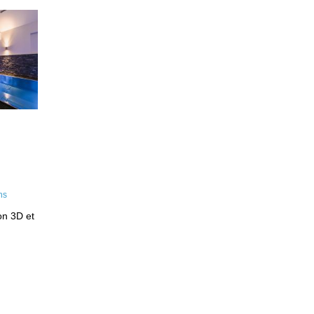
on 3D et