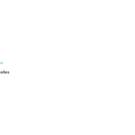
elles