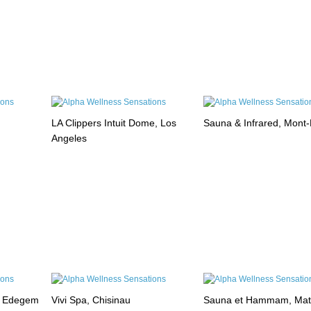
LA Clippers Intuit Dome, Los
Sauna & Infrared, Mont
Angeles
, Edegem
Vivi Spa, Chisinau
Sauna et Hammam, Mat