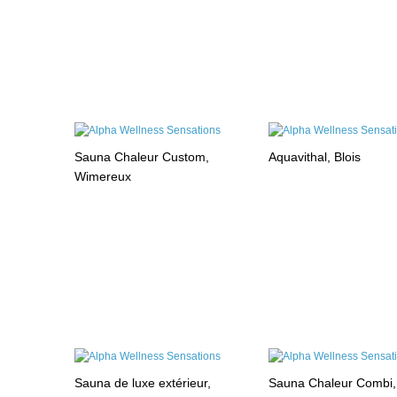
Sauna Chaleur Custom,
Aquavithal, Blois
Wimereux
Sauna de luxe extérieur,
Sauna Chaleur Combi