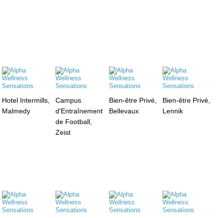
Hotel Intermills,
Campus
Bien-être Privé,
Bien-être Privé,
Malmedy
d'Entraînement
Bellevaux
Lennik
de Football,
Zeist