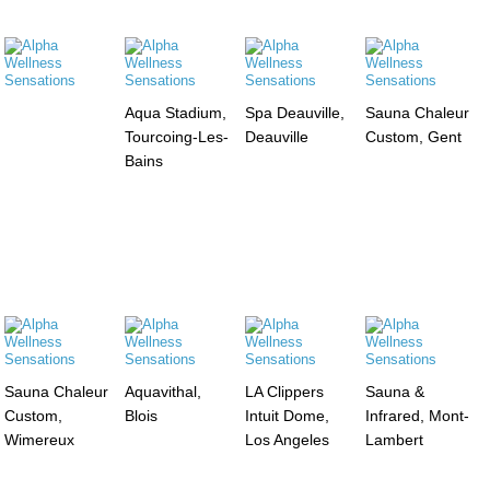
Aqua Stadium,
Spa Deauville,
Sauna Chaleur
Tourcoing-Les-
Deauville
Custom, Gent
Bains
Sauna Chaleur
Aquavithal,
LA Clippers
Sauna &
Custom,
Blois
Intuit Dome,
Infrared, Mont-
Wimereux
Los Angeles
Lambert