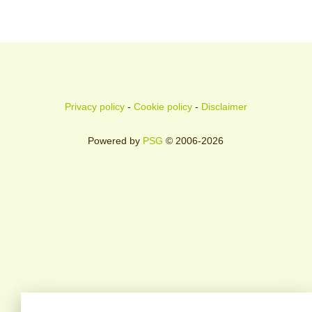
Privacy policy
-
Cookie policy
-
Disclaimer
Powered by
PSG
© 2006-2026