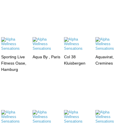
Sporting Live
Aqua By , Paris
Col 38
Aquavirat,
Fitness Oase,
Kluisbergen
Cremines
Hamburg