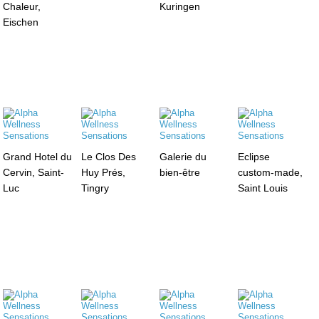
Chaleur,
Kuringen
Eischen
Grand Hotel du
Le Clos Des
Galerie du
Eclipse
Cervin, Saint-
Huy Prés,
bien-être
custom-made,
Luc
Tingry
Saint Louis