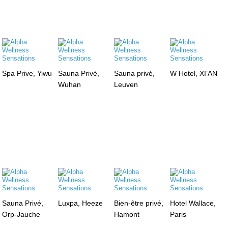
Spa Prive, Yiwu
Sauna Privé,
Sauna privé,
W Hotel, XI’AN
Wuhan
Leuven
Sauna Privé,
Luxpa, Heeze
Bien-être privé,
Hotel Wallace,
Orp-Jauche
Hamont
Paris