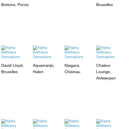
Bretons, Pornic
Bruxelles
David Lloyd,
Aquamarijn,
Niagara,
Chaleur
Bruxelles
Halen
Chisinau
Lounge,
Antwerpen