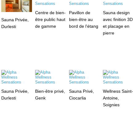
Centre de bien-
Pavillon de
Sauna design
être public haut
bien-être au
avec finition 3D
Sauna Privée,
de gamme
bord de l'étang
et placage en
Durlesti
pierre
Sauna Privée,
Bien-être privé,
Sauna Privé,
Wellness Saint-
Durlesti
Genk
Ciocarlia
Antoine,
Soignies