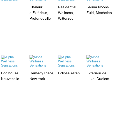
Chaleur
Residential
Sauna Noord-
d'Extérieur,
Wellness,
Zuid, Mechelen
Profondeville
Witterzee
Poolhouse,
Remedy Place,
Eclipse Asten
Extérieur de
Neuvecelle
New York
Luxe, Duelem