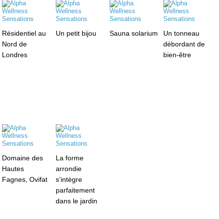
Résidentiel au
Un petit bijou
Sauna solarium
Un tonneau
Nord de
débordant de
Londres
bien-être
Domaine des
La forme
Hautes
arrondie
Fagnes, Ovifat
s’intègre
parfaitement
dans le jardin