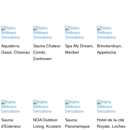
Aquaterra
Sauna Chaleur
Spa My Dream,
Brinckerduyn,
Oasis, Chisinau
Combi,
Meribel
Appelscha
Zonhoven
Sauna
NOA Outdoor
Sauna
Hotel de la cité
d'Exterieur
Living, Kruisem
Panoramique,
Royale, Loches