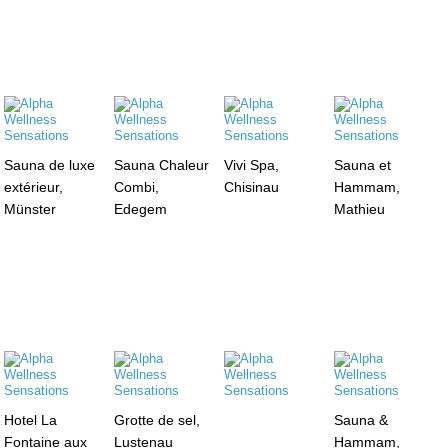
Sauna de luxe
Sauna Chaleur
Vivi Spa,
Sauna et
extérieur,
Combi,
Chisinau
Hammam,
Münster
Edegem
Mathieu
Hotel La
Grotte de sel,
Sauna &
Fontaine aux
Lustenau
Hammam,