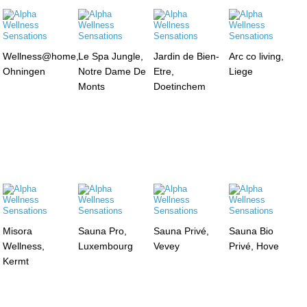
Wellness@home,
Le Spa Jungle,
Jardin de Bien-
Arc co living,
Ohningen
Notre Dame De
Etre,
Liege
Monts
Doetinchem
Misora
Sauna Pro,
Sauna Privé,
Sauna Bio
Wellness,
Luxembourg
Vevey
Privé, Hove
Kermt