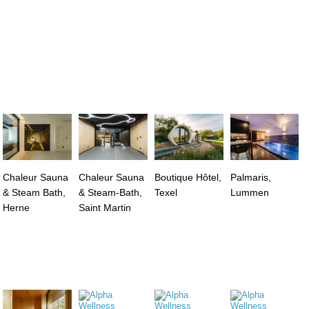
Chaleur Sauna
Chaleur Sauna
Boutique Hôtel,
Palmaris,
& Steam Bath,
& Steam-Bath,
Texel
Lummen
Herne
Saint Martin