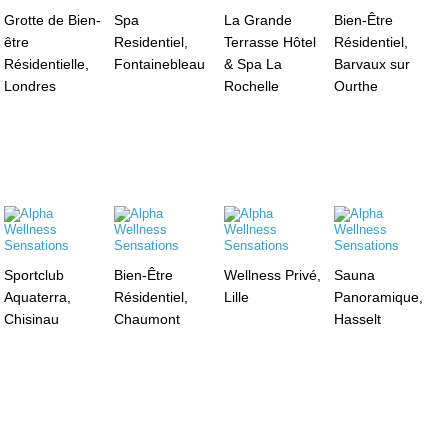
Grotte de Bien-
Spa
La Grande
Bien-Être
être
Residentiel,
Terrasse Hôtel
Résidentiel,
Résidentielle,
Fontainebleau
& Spa La
Barvaux sur
Londres
Rochelle
Ourthe
Sportclub
Bien-Être
Wellness Privé,
Sauna
Aquaterra,
Résidentiel,
Lille
Panoramique,
Chisinau
Chaumont
Hasselt