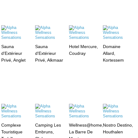
Sauna
Sauna
Hotel Mercure,
Domaine
d'Extérieur
d'Extérieur
Coudray
Allard,
Privé, Anglet
Privé, Alkmaar
Kortessem
Complexe
Camping Les
Wellness@home,
Nostro Destino,
Touristique
Embruns,
La Barre De
Houthalen