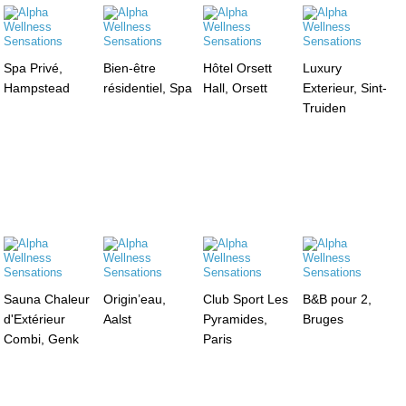
Spa Privé,
Bien-être
Hôtel Orsett
Luxury
Hampstead
résidentiel, Spa
Hall, Orsett
Exterieur, Sint-
Truiden
Sauna Chaleur
Origin’eau,
Club Sport Les
B&B pour 2,
d'Extérieur
Aalst
Pyramides,
Bruges
Combi, Genk
Paris