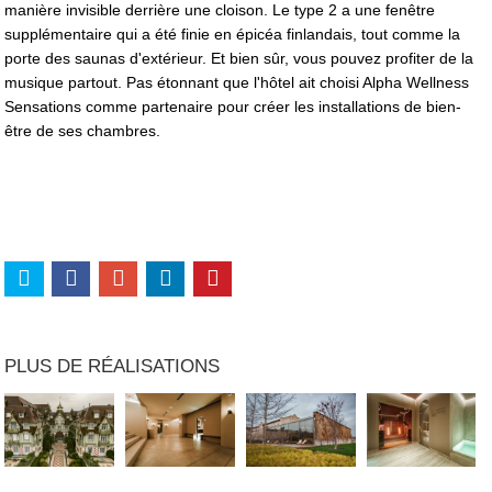
manière invisible derrière une cloison. Le type 2 a une fenêtre
supplémentaire qui a été finie en épicéa finlandais, tout comme la
porte des saunas d'extérieur. Et bien sûr, vous pouvez profiter de la
musique partout. Pas étonnant que l'hôtel ait choisi Alpha Wellness
Sensations comme partenaire pour créer les installations de bien-
être de ses chambres.
PLUS DE RÉALISATIONS