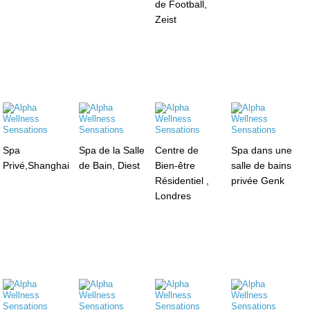
de Football,
Zeist
Spa
Spa de la Salle
Centre de
Spa dans une
Privé,Shanghai
de Bain, Diest
Bien-être
salle de bains
Résidentiel ,
privée Genk
Londres