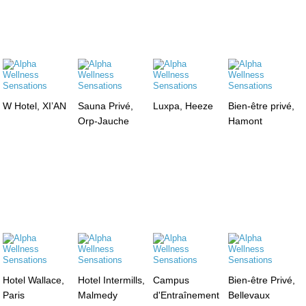
W Hotel, XI’AN
Sauna Privé,
Luxpa, Heeze
Bien-être privé,
Orp-Jauche
Hamont
Hotel Wallace,
Hotel Intermills,
Campus
Bien-être Privé,
Paris
Malmedy
d'Entraînement
Bellevaux