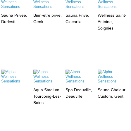
Sauna Privée,
Bien-être privé,
Sauna Privé,
Wellness Saint-
Durlesti
Genk
Ciocarlia
Antoine,
Soignies
Aqua Stadium,
Spa Deauville,
Sauna Chaleur
Tourcoing-Les-
Deauville
Custom, Gent
Bains