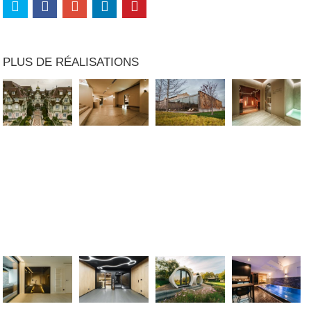
PLUS DE RÉALISATIONS