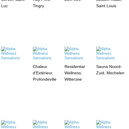
Luc
Tingry
Saint Louis
Chaleur
Residential
Sauna Noord-
d'Extérieur,
Wellness,
Zuid, Mechelen
Profondeville
Witterzee