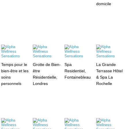
domicile
Temps pour le
Grotte de Bien-
Spa
La Grande
bien-être et les
être
Residentiel,
Terrasse Hôtel
soins
Résidentielle,
Fontainebleau
& Spa La
personnels
Londres
Rochelle