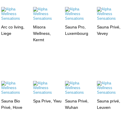
Arc co living,
Misora
Sauna Pro,
Sauna Privé,
Liege
Wellness,
Luxembourg
Vevey
Kermt
Sauna Bio
Spa Prive, Yiwu
Sauna Privé,
Sauna privé,
Privé, Hove
Wuhan
Leuven