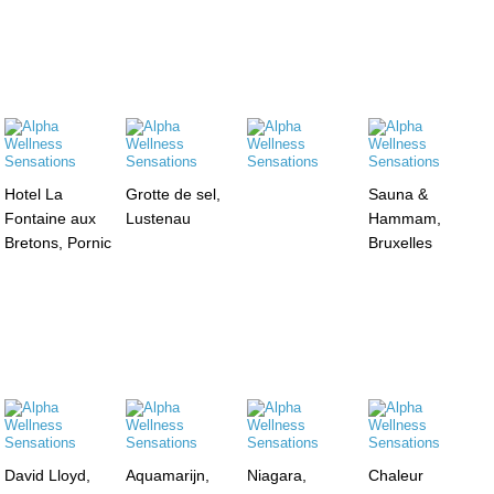
Hotel La
Grotte de sel,
Sauna &
Fontaine aux
Lustenau
Hammam,
Bretons, Pornic
Bruxelles
David Lloyd,
Aquamarijn,
Niagara,
Chaleur