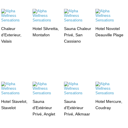
Chaleur
Hotel Silvretta,
Sauna Chaleur
Hotel Novotel
d'Exterieur,
Montafon
Privé, San
Deauville Plage
Valais
Cassiano
Hotel Stavelot,
Sauna
Sauna
Hotel Mercure,
Stavelot
d'Extérieur
d'Extérieur
Coudray
Privé, Anglet
Privé, Alkmaar