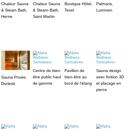
Chaleur Sauna
Chaleur Sauna
Boutique Hôtel,
Palmaris,
& Steam Bath,
& Steam-Bath,
Texel
Lummen
Herne
Saint Martin
Centre de bien-
Pavillon de
Sauna design
être public haut
bien-être au
avec finition 3D
Sauna Privée,
de gamme
bord de l'étang
et placage en
Durlesti
pierre