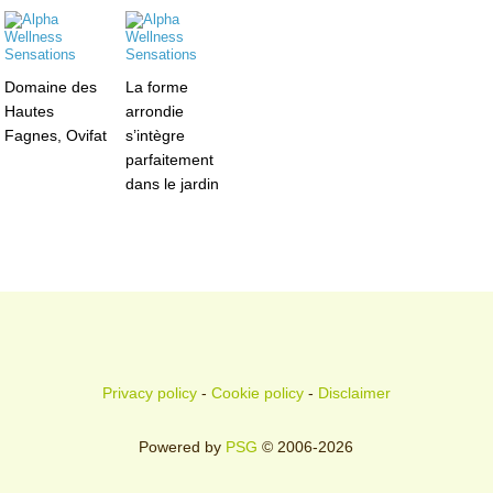
Domaine des
La forme
Hautes
arrondie
Fagnes, Ovifat
s’intègre
parfaitement
dans le jardin
Privacy policy
-
Cookie policy
-
Disclaimer
Powered by
PSG
© 2006-2026