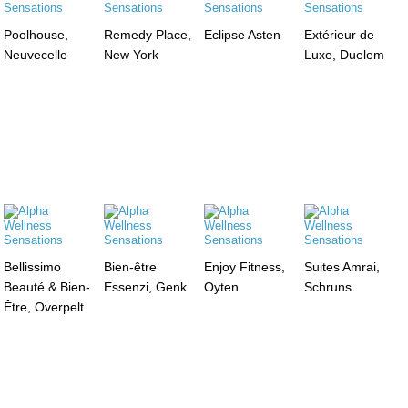
Poolhouse,
Remedy Place,
Eclipse Asten
Extérieur de
Neuvecelle
New York
Luxe, Duelem
Bellissimo
Bien-être
Enjoy Fitness,
Suites Amrai,
Beauté & Bien-
Essenzi, Genk
Oyten
Schruns
Être, Overpelt