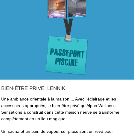
BIEN-ÊTRE PRIVÉ, LENNIK
Une ambiance orientale à la maison ... Avec l'éclairage et les
accessoires appropriés, le bien-être privé qu'Alpha Wellness
Sensations a construit dans cette maison neuve se transforme
complètement en un lieu magique.
Un sauna et un bain de vapeur sur place sont un rêve pour