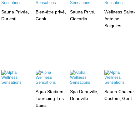
Sauna Privée,
Bien-être privé,
Sauna Privé,
Wellness Saint-
Durlesti
Genk
Ciocarlia
Antoine,
Soignies
Aqua Stadium,
Spa Deauville,
Sauna Chaleur
Tourcoing-Les-
Deauville
Custom, Gent
Bains