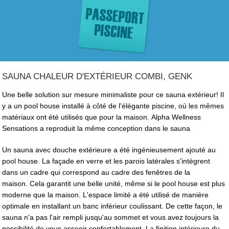
SAUNA CHALEUR D'EXTÉRIEUR COMBI, GENK
Une belle solution sur mesure minimaliste pour ce sauna extérieur! Il
y a un pool house installé à côté de l'élégante piscine, où les mêmes
matériaux ont été utilisés que pour la maison. Alpha Wellness
Sensations a reproduit la même conception dans le sauna
Un sauna avec douche extérieure a été ingénieusement ajouté au
pool house. La façade en verre et les parois latérales s'intègrent
dans un cadre qui correspond au cadre des fenêtres de la
maison. Cela garantit une belle unité, même si le pool house est plus
moderne que la maison. L'espace limité a été utilisé de manière
optimale en installant un banc inférieur coulissant. De cette façon, le
sauna n'a pas l'air rempli jusqu'au sommet et vous avez toujours la
possibilité de vous asseoir confortablement. La finition intérieure du