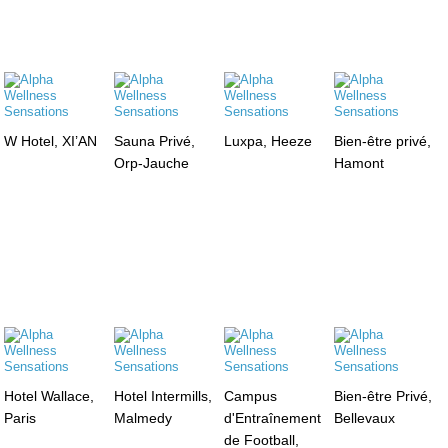
W Hotel, XI’AN
Sauna Privé,
Luxpa, Heeze
Bien-être privé,
Orp-Jauche
Hamont
Hotel Wallace,
Hotel Intermills,
Campus
Bien-être Privé,
Paris
Malmedy
d'Entraînement
Bellevaux
de Football,